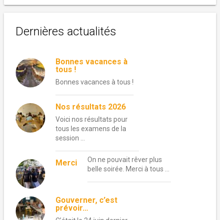
Dernières actualités
Bonnes vacances à
tous !
Bonnes vacances à tous !
Nos résultats 2026
Voici nos résultats pour
tous les examens de la
session …
On ne pouvait rêver plus
Merci
belle soirée. Merci à tous …
Gouverner, c’est
prévoir…