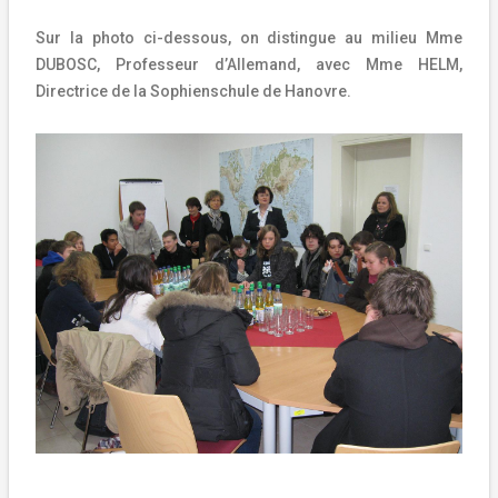
Sur la photo ci-dessous, on distingue au milieu Mme
DUBOSC, Professeur d’Allemand, avec Mme HELM,
Directrice de la Sophienschule de Hanovre.