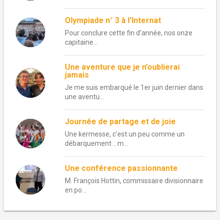
Olympiade n° 3 à l’Internat
Pour conclure cette fin d’année, nos onze
capitaine...
Une aventure que je n’oublierai
jamais
Je me suis embarqué le 1er juin dernier dans
une aventu...
Journée de partage et de joie
Une kermesse, c’est un peu comme un
débarquement… m...
Une conférence passionnante
M. François Hottin, commissaire divisionnaire
en po...