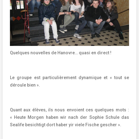
Quelques nouvelles de Hanovre… quasi en direct !
Le groupe est particulièrement dynamique et « tout se
déroule bien ».
Quant aux élèves, ils nous envoient ces quelques mots :
«
Heute Morgen haben wir nach der Sophie Schule das
Sealife besichtigt dort haber yir viele Fische gescher ».