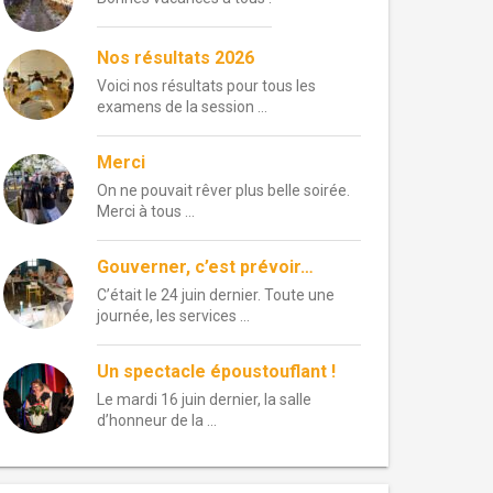
Nos résultats 2026
Voici nos résultats pour tous les
examens de la session …
Merci
On ne pouvait rêver plus belle soirée.
Merci à tous …
Gouverner, c’est prévoir…
C’était le 24 juin dernier. Toute une
journée, les services …
Un spectacle époustouflant !
Le mardi 16 juin dernier, la salle
d’honneur de la …