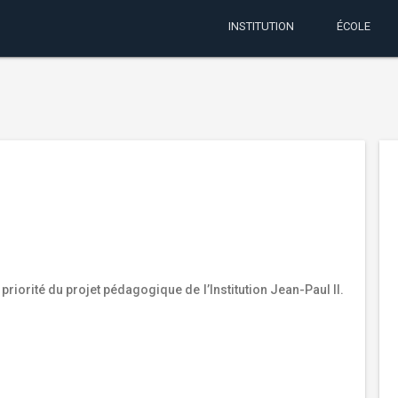
INSTITUTION
ÉCOLE
e priorité du projet pédagogique de l’Institution Jean-Paul II.