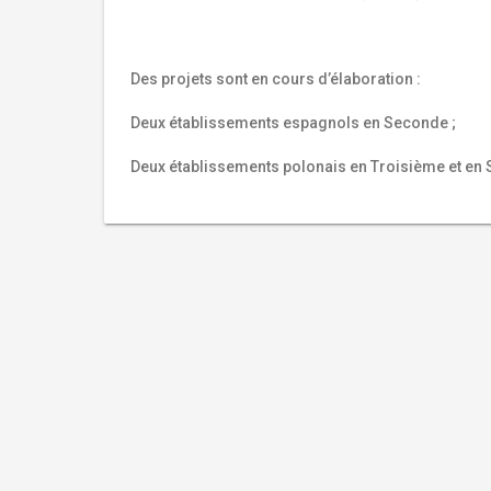
Des projets sont en cours d’élaboration :
Deux établissements espagnols en Seconde ;
Deux établissements polonais en Troisième et en