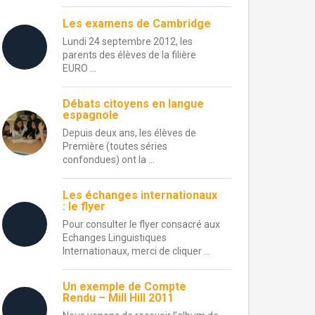
Les examens de Cambridge
Lundi 24 septembre 2012, les
parents des élèves de la filière
EURO ...
Débats citoyens en langue
espagnole
Depuis deux ans, les élèves de
Première (toutes séries
confondues) ont la ...
Les échanges internationaux
: le flyer
Pour consulter le flyer consacré aux
Echanges Linguistiques
Internationaux, merci de cliquer ...
Un exemple de Compte
Rendu – Mill Hill 2011