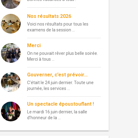
Nos résultats 2026
Voici nos résultats pour tous les
examens de la session …
Merci
On ne pouvait rêver plus belle soirée.
Merci à tous …
Gouverner, c’est prévoir…
C’était le 24 juin dernier. Toute une
journée, les services …
Un spectacle époustouflant !
Le mardi 16 juin dernier, la salle
d’honneur de la …