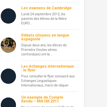
Les examens de Cambridge
Lundi 24 septembre 2012, les
parents des élèves de la filière
EURO ...
Débats citoyens en langue
espagnole
Depuis deux ans, les élèves de
Première (toutes séries
confondues) ont la ...
Les échanges internationaux
: le flyer
Pour consulter le flyer consacré aux
Echanges Linguistiques
Internationaux, merci de cliquer ...
Un exemple de Compte
Rendu – Mill Hill 2011