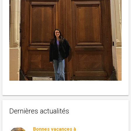
Dernières actualités
Bonnes vacances à