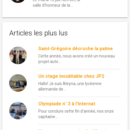
salle d’honneur de la …
Articles les plus lus
Saint-Grégoire décroche la palme
Cette année, nous avons créé un nouveau
projet auto...
Un stage inoubliable chez JP2
Hallo! Je suis Aleyna, une lycéenne
allemande de...
Olympiade n° 3 à l’Internat
Pour conclure cette fin d’année, nos onze
capitaine...