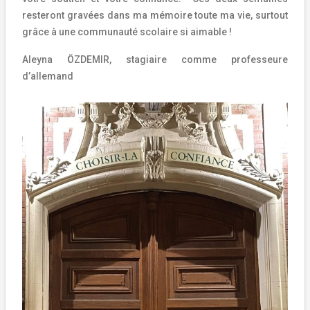
resteront gravées dans ma mémoire toute ma vie, surtout
grâce à une communauté scolaire si aimable !
Aleyna ÖZDEMIR, stagiaire comme professeure
d’allemand