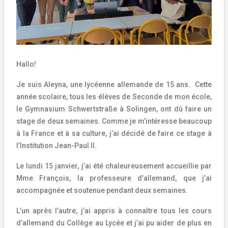
Hallo!
Je suis Aleyna, une lycéenne allemande de 15 ans. Cette
année scolaire, tous les élèves de Seconde de mon école,
le Gymnasium Schwertstraße à Solingen, ont dû faire un
stage de deux semaines.
Comme je m’intéresse beaucoup
à la France et à sa culture, j’ai décidé de faire ce stage à
l’Institution Jean-Paul II.
Le lundi 15 janvier, j’ai été chaleureusement accueillie par
Mme François, la professeure d’allemand, que j’ai
accompagnée et soutenue pendant deux semaines.
L’un après l’autre, j’ai appris à connaître tous les cours
d’allemand du Collège au Lycée et j’ai pu aider de plus en