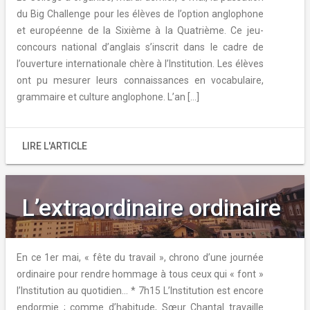
du Big Challenge pour les élèves de l’option anglophone
et européenne de la Sixième à la Quatrième. Ce jeu-
concours national d’anglais s’inscrit dans le cadre de
l’ouverture internationale chère à l’Institution. Les élèves
ont pu mesurer leurs connaissances en vocabulaire,
grammaire et culture anglophone. L’an […]
LIRE L'ARTICLE
L’extraordinaire ordinaire
En ce 1er mai, « fête du travail », chrono d’une journée
ordinaire pour rendre hommage à tous ceux qui « font »
l’Institution au quotidien… * 7h15 L’Institution est encore
endormie ; comme d’habitude, Sœur Chantal travaille