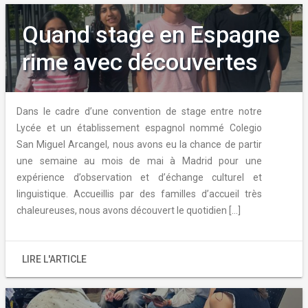
Quand stage en Espagne
rime avec découvertes
Dans le cadre d’une convention de stage entre notre
Lycée et un établissement espagnol nommé Colegio
San Miguel Arcangel, nous avons eu la chance de partir
une semaine au mois de mai à Madrid pour une
expérience d’observation et d’échange culturel et
linguistique. Accueillis par des familles d’accueil très
chaleureuses, nous avons découvert le quotidien […]
LIRE L'ARTICLE