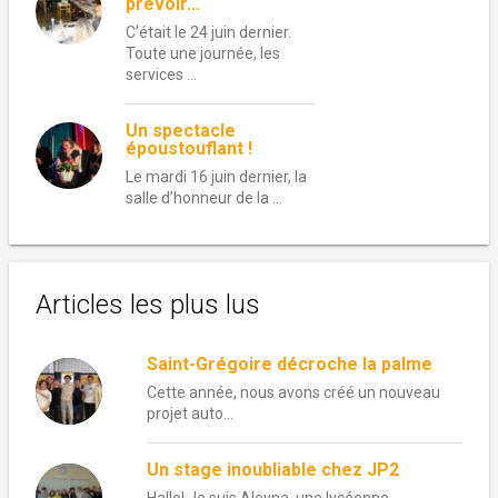
prévoir…
C’était le 24 juin dernier.
Toute une journée, les
services …
Un spectacle
époustouflant !
Le mardi 16 juin dernier, la
salle d’honneur de la …
Articles les plus lus
Saint-Grégoire décroche la palme
Cette année, nous avons créé un nouveau
projet auto...
Un stage inoubliable chez JP2