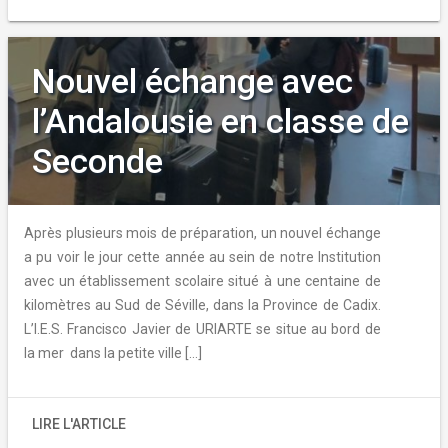
Nouvel échange avec
l’Andalousie en classe de
Seconde
Après plusieurs mois de préparation, un nouvel échange
a pu voir le jour cette année au sein de notre Institution
avec un établissement scolaire situé à une centaine de
kilomètres au Sud de Séville, dans la Province de Cadix.
L’I.E.S. Francisco Javier de URIARTE se situe au bord de
la mer dans la petite ville […]
LIRE L'ARTICLE