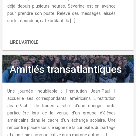
déjà depuis plusieurs heures. Séverine est en avance
pour prendre son poste. Relevé des messages laissés
sur le répondeur, café brûlant du […]
LIRE L'ARTICLE
Amitiés transatlantiques
Une journée inoubliable : l’Institution Jean-Paul II
accueille ses correspondants américains L’Institution
Jean-Paul II de Rouen a vibré d’une énergie toute
particulière lors de la venue d’un groupe d’élèves
américains dans le cadre d’un échange scolaire. Une
rencontre placée sous le signe de la curiosité, du partage
et d’une joie communicative qui a marqué autant […]