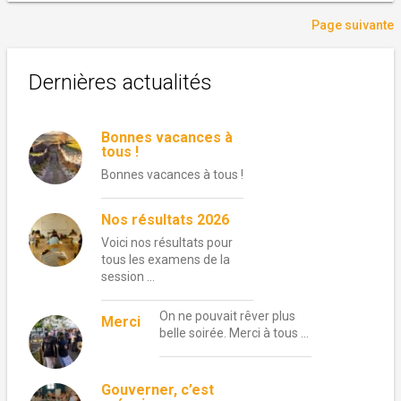
Page suivante
Dernières actualités
Bonnes vacances à
tous !
Bonnes vacances à tous !
Nos résultats 2026
Voici nos résultats pour
tous les examens de la
session …
On ne pouvait rêver plus
Merci
belle soirée. Merci à tous …
Gouverner, c’est