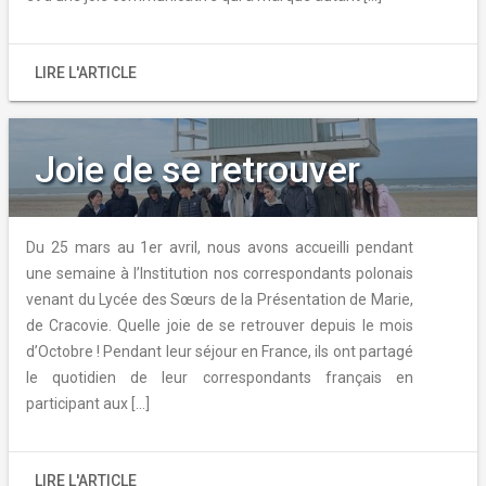
LIRE L'ARTICLE
Joie de se retrouver
Du 25 mars au 1er avril, nous avons accueilli pendant
une semaine à l’Institution nos correspondants polonais
venant du Lycée des Sœurs de la Présentation de Marie,
de Cracovie. Quelle joie de se retrouver depuis le mois
d’Octobre ! Pendant leur séjour en France, ils ont partagé
le quotidien de leur correspondants français en
participant aux […]
LIRE L'ARTICLE