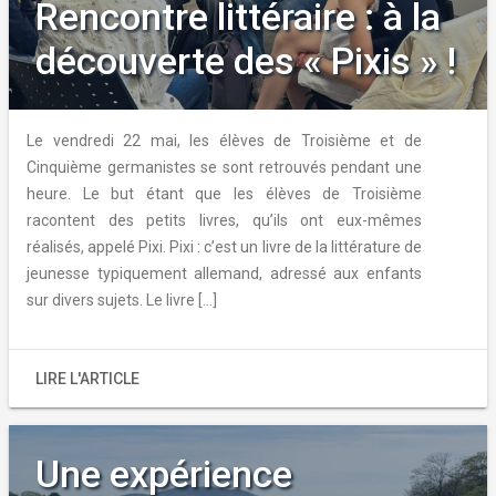
Rencontre littéraire : à la
découverte des « Pixis » !
Le vendredi 22 mai, les élèves de Troisième et de
Cinquième germanistes se sont retrouvés pendant une
heure. Le but étant que les élèves de Troisième
racontent des petits livres, qu’ils ont eux-mêmes
réalisés, appelé Pixi. Pixi : c’est un livre de la littérature de
jeunesse typiquement allemand, adressé aux enfants
sur divers sujets. Le livre […]
LIRE L'ARTICLE
Une expérience