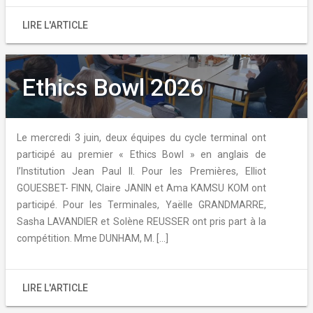
LIRE L'ARTICLE
Ethics Bowl 2026
Le mercredi 3 juin, deux équipes du cycle terminal ont
participé au premier « Ethics Bowl » en anglais de
l’Institution Jean Paul II. Pour les Premières, Elliot
GOUESBET- FINN, Claire JANIN et Ama KAMSU KOM ont
participé. Pour les Terminales, Yaëlle GRANDMARRE,
Sasha LAVANDIER et Solène REUSSER ont pris part à la
compétition. Mme DUNHAM, M. […]
LIRE L'ARTICLE