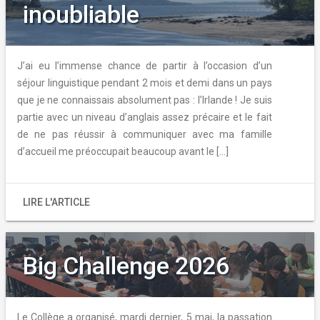
inoubliable
J’ai eu l’immense chance de partir à l’occasion d’un
séjour linguistique pendant 2 mois et demi dans un pays
que je ne connaissais absolument pas : l’Irlande ! Je suis
partie avec un niveau d’anglais assez précaire et le fait
de ne pas réussir à communiquer avec ma famille
d’accueil me préoccupait beaucoup avant le […]
LIRE L'ARTICLE
Big Challenge 2026
Le Collège a organisé, mardi dernier, 5 mai, la passation