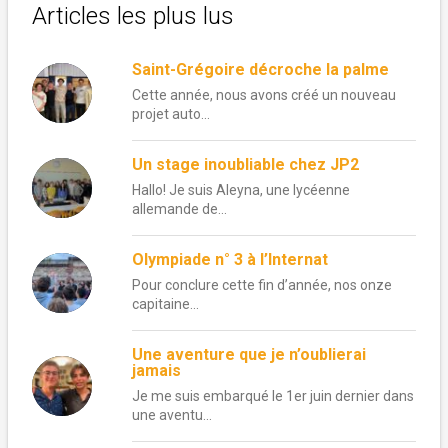
Articles les plus lus
Saint-Grégoire décroche la palme
Cette année, nous avons créé un nouveau
projet auto...
Un stage inoubliable chez JP2
Hallo! Je suis Aleyna, une lycéenne
allemande de...
Olympiade n° 3 à l’Internat
Pour conclure cette fin d’année, nos onze
capitaine...
Une aventure que je n’oublierai
jamais
Je me suis embarqué le 1er juin dernier dans
une aventu...