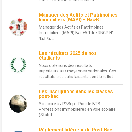
Manager des Actifs et Patrimoines
Immobiliers (MAPI) – Bac+5
Manager des Actifs et Patrimoines
Immobiliers (MAPI) Bac+5 Titre RNCP N°
42172 ...
Les résultats 2025 de nos
étudiants
Nous obtenons des résultats
supérieurs aux moyennes nationales. Ces
résultats très satisfaisants sont le reflet ...
Les inscriptions dans les classes
post-bac
S’inscrire à JP2Sup… Pour le BTS
Professions Immobilières en voie scolaire
(Statut ...
Règlement Intérieur du Post-Bac