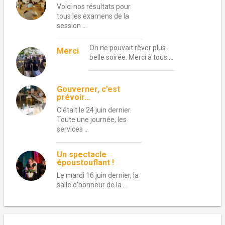
Voici nos résultats pour
tous les examens de la
session …
On ne pouvait rêver plus
Merci
belle soirée. Merci à tous …
Gouverner, c’est
prévoir…
C’était le 24 juin dernier.
Toute une journée, les
services …
Un spectacle
époustouflant !
Le mardi 16 juin dernier, la
salle d’honneur de la …