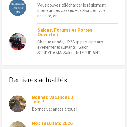
Vous pouvez télécharger le règlement
intérieur des classes Post-Bac, en voie
scolaire, en ...
Salons, Forums et Portes
Ouvertes
Chaque année, JP2Sup participe aux
événements suivants : Salon
STUDYRAMA, Salon de l’ETUDIANT, ...
Dernières actualités
Bonnes vacances à
tous !
Bonnes vacances à tous !
Nos résultats 2026