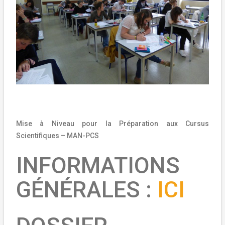
Mise à Niveau pour la Préparation aux Cursus
Scientifiques – MAN-PCS
INFORMATIONS
GÉNÉRALES :
ICI