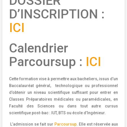
DOSSIER
D’INSCRIPTION :
ICI
Calendrier
Parcoursup :
ICI
Cette formation vise à permettre aux bacheliers, issus d’un
Baccalauréat général, technologique ou professionnel
d’obtenir un niveau scientifique suffisant pour entrer en
Classes Préparatoires médicales ou paramédicales, en
Faculté des Sciences ou dans tout autre cursus
scientifique post-bac : IUT, BTS ou école d’Ingénieur.
L’admission se fait sur
Parcoursup
. Elle est réservée aux