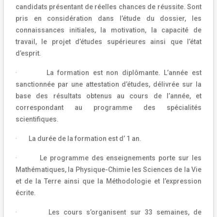
candidats présentant de réelles chances de réussite. Sont
pris en considération dans l’étude du dossier, les
connaissances initiales, la motivation, la capacité de
travail, le projet d’études supérieures ainsi que l’état
d’esprit.
·
La formation est non diplômante. L’année est
sanctionnée par une attestation d’études, délivrée sur la
base des résultats obtenus au cours de l’année, et
correspondant au programme des spécialités
scientifiques.
·
La durée de la formation est d’ 1 an.
·
Le programme des enseignements porte sur les
Mathématiques, la Physique-Chimie les Sciences de la Vie
et de la Terre ainsi que la Méthodologie et l’expression
écrite.
·
Les cours s’organisent sur 33 semaines, de