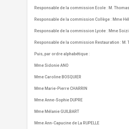
Responsable de la commission Ecole : M. Thom
Responsable de la commission Collège : Mme H
Responsable de la commission Lycée : Mme Soiz
Responsable de la commission Restauration : M.
Puis, par ordre alphabétique :
Mme Sidonie ANO
Mme Caroline BOSQUIER
Mme Marie-Pierre CHARRIN
Mme Anne-Sophie DUPRE
Mme Mélanie GUILBART
Mme Ann-Capucine de La RUPELLE