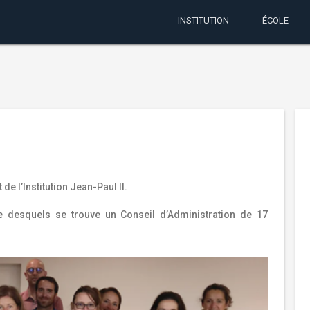
INSTITUTION
ÉCOLE
 de l’Institution Jean-Paul II.
ête desquels se trouve un Conseil d’Administration de 17