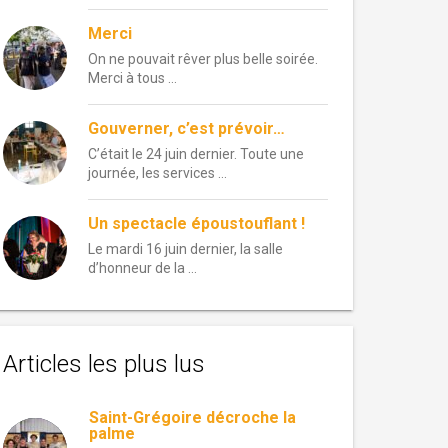
Merci
On ne pouvait rêver plus belle soirée.
Merci à tous …
Gouverner, c’est prévoir…
C’était le 24 juin dernier. Toute une
journée, les services …
Un spectacle époustouflant !
Le mardi 16 juin dernier, la salle
d’honneur de la …
Articles les plus lus
Saint-Grégoire décroche la
palme