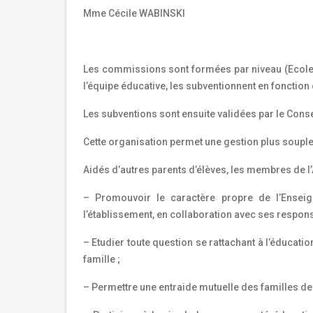
Mme Cécile WABINSKI
Les commissions sont formées par niveau (Ecole, 
l’équipe éducative, les subventionnent en fonction
Les subventions sont ensuite validées par le Conse
Cette organisation permet une gestion plus soupl
Aidés d’autres parents d’élèves, les membres de l’
– Promouvoir le caractère propre de l’Enseig
l’établissement, en collaboration avec ses respons
– Etudier toute question se rattachant à l’éducatio
famille ;
– Permettre une entraide mutuelle des familles de 