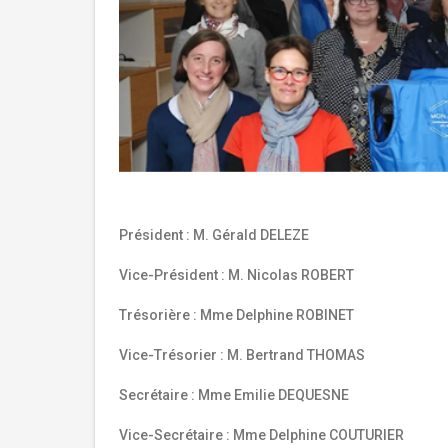
Président : M. Gérald DELEZE
Vice-Président : M. Nicolas ROBERT
Trésorière : Mme Delphine ROBINET
Vice-Trésorier : M. Bertrand THOMAS
Secrétaire : Mme Emilie DEQUESNE
Vice-Secrétaire : Mme Delphine COUTURIER