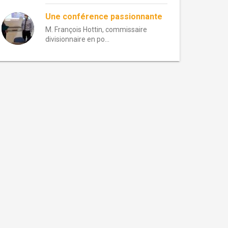
Une conférence passionnante
M. François Hottin, commissaire
divisionnaire en po...