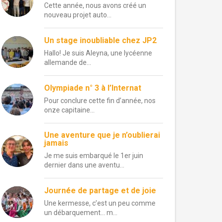
Cette année, nous avons créé un
nouveau projet auto...
Un stage inoubliable chez JP2
Hallo! Je suis Aleyna, une lycéenne
allemande de...
Olympiade n° 3 à l’Internat
Pour conclure cette fin d’année, nos
onze capitaine...
Une aventure que je n’oublierai
jamais
Je me suis embarqué le 1er juin
dernier dans une aventu...
Journée de partage et de joie
Une kermesse, c’est un peu comme
un débarquement… m...