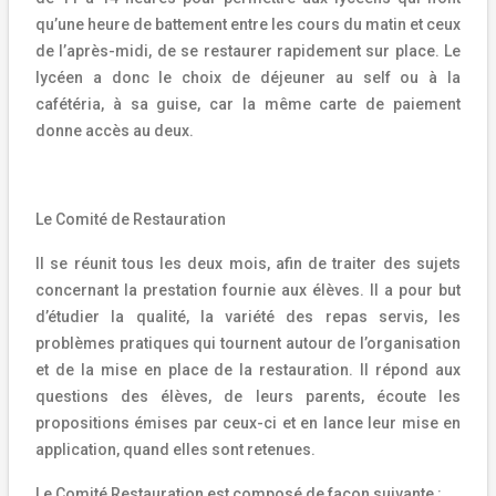
qu’une heure de battement entre les cours du matin et ceux
de l’après-midi, de se restaurer rapidement sur place. Le
lycéen a donc le choix de déjeuner au self ou à la
cafétéria, à sa guise, car la même carte de paiement
donne accès au deux.
Le Comité de Restauration
Il se réunit tous les deux mois, afin de traiter des sujets
concernant la prestation fournie aux élèves. Il a pour but
d’étudier la qualité, la variété des repas servis, les
problèmes pratiques qui tournent autour de l’organisation
et de la mise en place de la restauration. Il répond aux
questions des élèves, de leurs parents, écoute les
propositions émises par ceux-ci et en lance leur mise en
application, quand elles sont retenues.
Le Comité Restauration est composé de façon suivante :