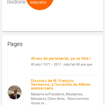
Pages
40 ans de partenariat, ça se fête !
40 ans ! 1971 – 2011 : cela fait 40 ans que
...
Discours de M. François
Vermesse, à l’occasion du 40ème
anniversaire
Madame la Présidente, Mesdames,
Messieurs, Chers Amis, Nous sommes
réunis ce ...