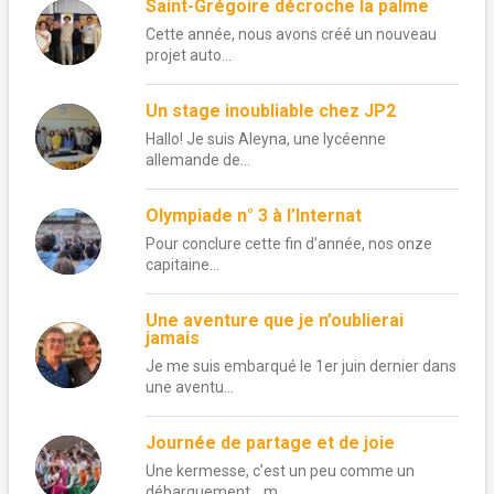
Saint-Grégoire décroche la palme
Cette année, nous avons créé un nouveau
projet auto...
Un stage inoubliable chez JP2
Hallo! Je suis Aleyna, une lycéenne
allemande de...
Olympiade n° 3 à l’Internat
Pour conclure cette fin d’année, nos onze
capitaine...
Une aventure que je n’oublierai
jamais
Je me suis embarqué le 1er juin dernier dans
une aventu...
Journée de partage et de joie
Une kermesse, c’est un peu comme un
débarquement… m...