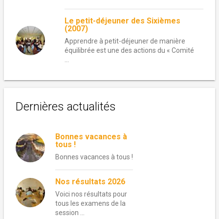
Le petit-déjeuner des Sixièmes
(2007)
Apprendre à petit-déjeuner de manière
équilibrée est une des actions du « Comité
...
Dernières actualités
Bonnes vacances à
tous !
Bonnes vacances à tous !
Nos résultats 2026
Voici nos résultats pour
tous les examens de la
session …