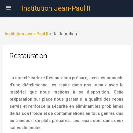

Institution Jean-Paul II
Institution Jean-Paul II
>
Restauration
Restauration
La société Isidore Restauration prépare, avec les conseils
d’une diététicienne, les repas dans nos locaux avec le
matériel que nous mettons à sa disposition. Cette
préparation sur place nous garantie la qualité des repas
servis et renforce la sécurité en éliminant les problèmes
de liaison froide et de contaminations en tous genres dus
au transport de plats préparés. Les repas sont dans deux
salles distinctes :