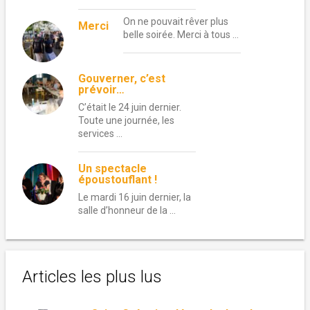
On ne pouvait rêver plus
Merci
belle soirée. Merci à tous …
Gouverner, c’est
prévoir…
C’était le 24 juin dernier.
Toute une journée, les
services …
Un spectacle
époustouflant !
Le mardi 16 juin dernier, la
salle d’honneur de la …
Articles les plus lus