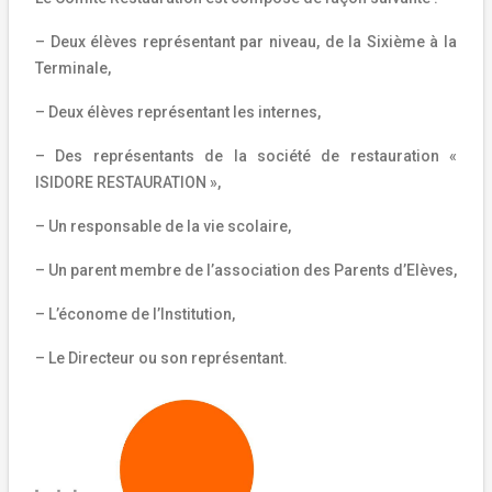
– Deux élèves représentant par niveau, de la Sixième à la
Terminale,
– Deux élèves représentant les internes,
– Des représentants de la société de restauration «
ISIDORE RESTAURATION »,
– Un responsable de la vie scolaire,
– Un parent membre de l’association des Parents d’Elèves,
– L’économe de l’Institution,
– Le Directeur ou son représentant.