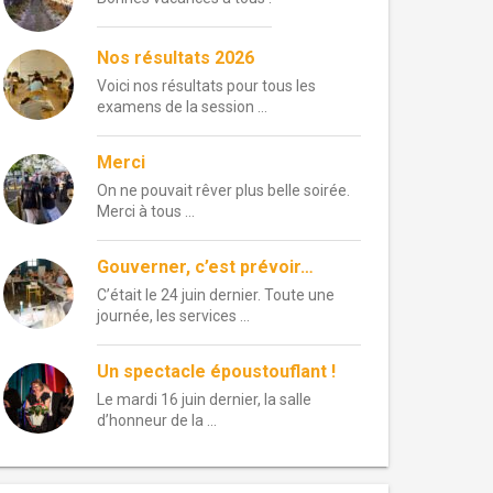
Nos résultats 2026
Voici nos résultats pour tous les
examens de la session …
Merci
On ne pouvait rêver plus belle soirée.
Merci à tous …
Gouverner, c’est prévoir…
C’était le 24 juin dernier. Toute une
journée, les services …
Un spectacle époustouflant !
Le mardi 16 juin dernier, la salle
d’honneur de la …