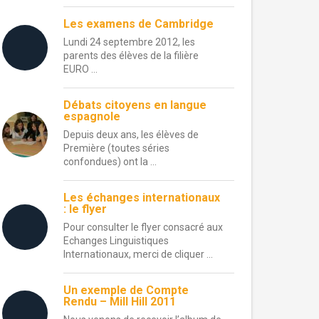
Les examens de Cambridge
Lundi 24 septembre 2012, les
parents des élèves de la filière
EURO ...
Débats citoyens en langue
espagnole
Depuis deux ans, les élèves de
Première (toutes séries
confondues) ont la ...
Les échanges internationaux
: le flyer
Pour consulter le flyer consacré aux
Echanges Linguistiques
Internationaux, merci de cliquer ...
Un exemple de Compte
Rendu – Mill Hill 2011