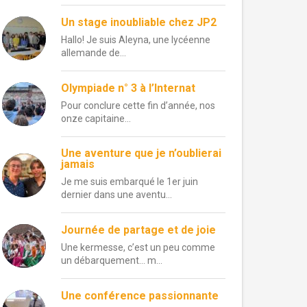
Un stage inoubliable chez JP2
Hallo! Je suis Aleyna, une lycéenne
allemande de...
Olympiade n° 3 à l’Internat
Pour conclure cette fin d’année, nos
onze capitaine...
Une aventure que je n’oublierai
jamais
Je me suis embarqué le 1er juin
dernier dans une aventu...
Journée de partage et de joie
Une kermesse, c’est un peu comme
un débarquement… m...
Une conférence passionnante