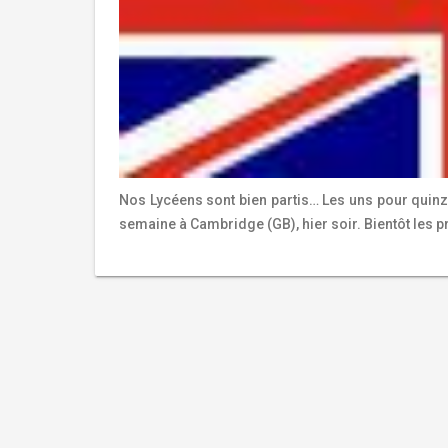
Nos Lycéens sont bien partis… Les uns pour quinz
semaine à Cambridge (GB), hier soir. Bientôt les