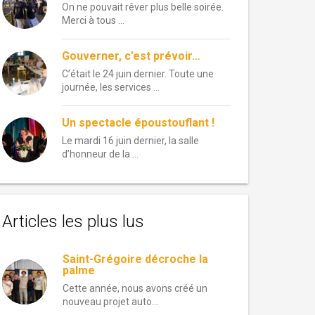
On ne pouvait rêver plus belle soirée.
Merci à tous …
Gouverner, c’est prévoir…
C’était le 24 juin dernier. Toute une
journée, les services …
Un spectacle époustouflant !
Le mardi 16 juin dernier, la salle
d’honneur de la …
Articles les plus lus
Saint-Grégoire décroche la
palme
Cette année, nous avons créé un
nouveau projet auto...