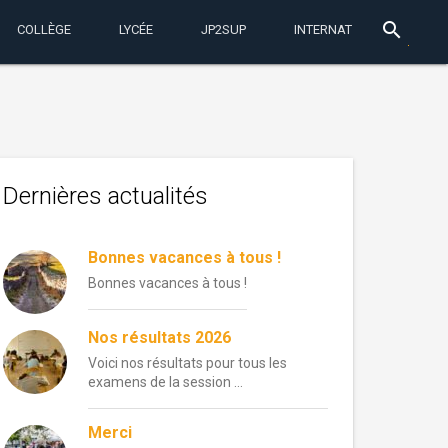
search
COLLÈGE
LYCÉE
JP2SUP
INTERNAT
Dernières actualités
Bonnes vacances à tous !
Bonnes vacances à tous !
Nos résultats 2026
Voici nos résultats pour tous les
examens de la session …
Merci