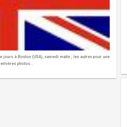
e jours à Boston (USA), samedi matin ; les autres pour une
 premières photos…