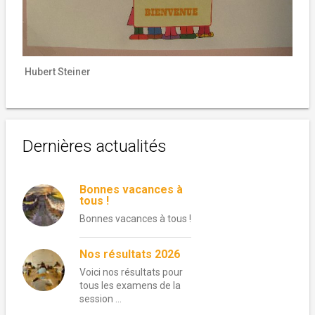
Hubert Steiner
Dernières actualités
Bonnes vacances à
tous !
Bonnes vacances à tous !
Nos résultats 2026
Voici nos résultats pour
tous les examens de la
session …