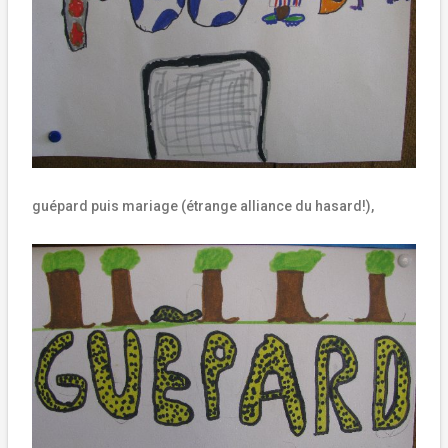
guépard puis mariage (étrange alliance du hasard!),