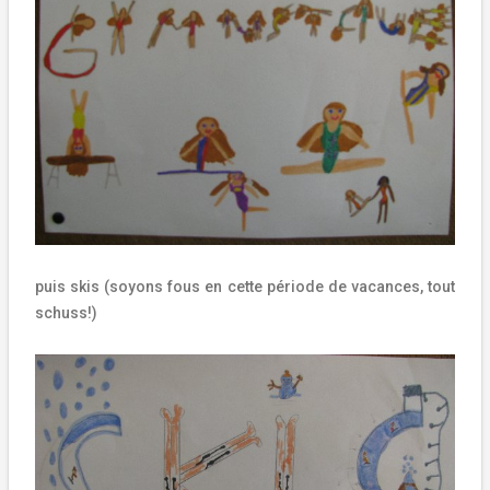
puis skis (soyons fous en cette période de vacances, tout
schuss!)