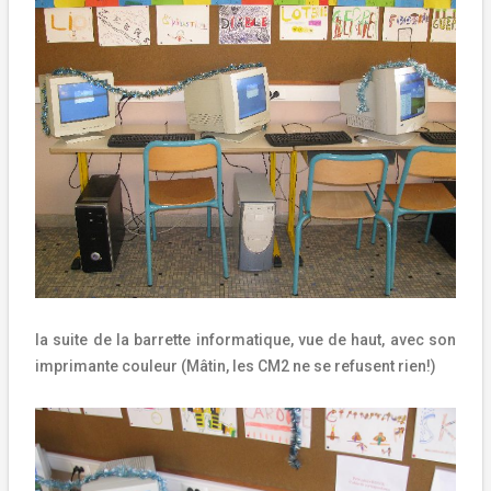
la suite de la barrette informatique, vue de haut, avec son
imprimante couleur (Mâtin, les CM2 ne se refusent rien!)