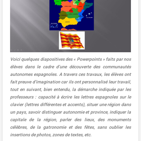
Voici quelques diapositives des « Powerpoints » faits par nos
élèves dans le cadre d’une découverte des communautés
autonomes espagnoles. A travers ces travaux, les élèves ont
fait preuve d’imagination car ils ont personnalisé leur travail,
tout en suivant, bien entendu, la démarche indiquée par les
professeurs : capacité à écrire les lettres espagnoles sur le
clavier (lettres différentes et accents), situer une région dans
un pays, savoir distinguer autonomie et province, indiquer la
capitale de la région, parler des lieux, des monuments
célèbres, de la gatronomie et des fêtes, sans oublier les
insertions de photos, zones de textes, etc.