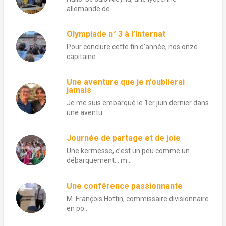
allemande de...
Olympiade n° 3 à l’Internat
Pour conclure cette fin d’année, nos onze
capitaine...
Une aventure que je n’oublierai
jamais
Je me suis embarqué le 1er juin dernier dans
une aventu...
Journée de partage et de joie
Une kermesse, c’est un peu comme un
débarquement… m...
Une conférence passionnante
M. François Hottin, commissaire divisionnaire
en po...