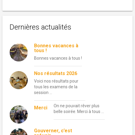
Dernières actualités
Bonnes vacances à
tous !
Bonnes vacances à tous !
Nos résultats 2026
Voici nos résultats pour
tous les examens de la
session …
On ne pouvait rêver plus
Merci
belle soirée. Merci à tous …
Gouverner, c’est