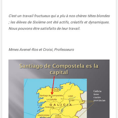
C’est un travail fructueux qui a plu à nos chères têtes blondes
; les élèves de Sixième ont été actifs, créatifs et dynamiques.
Nous pouvons être satisfaits de leur travail.
Mmes Avenel-Ros et Croisi, Professeurs