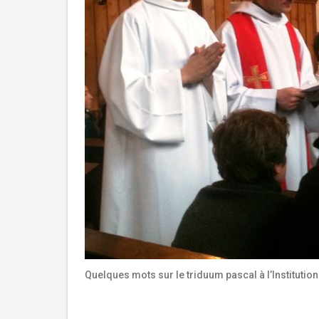
Quelques mots sur le triduum pascal à l’Institution