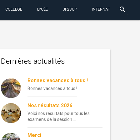
search
COLLÈGE
LYCÉE
JP2SUP
INTERNAT
Dernières actualités
Bonnes vacances à tous !
Bonnes vacances à tous !
Nos résultats 2026
Voici nos résultats pour tous les
examens de la session …
Merci