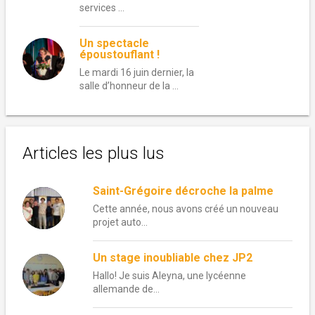
services …
Un spectacle
époustouflant !
Le mardi 16 juin dernier, la
salle d’honneur de la …
Articles les plus lus
Saint-Grégoire décroche la palme
Cette année, nous avons créé un nouveau
projet auto...
Un stage inoubliable chez JP2
Hallo! Je suis Aleyna, une lycéenne
allemande de...