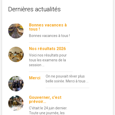
Dernières actualités
Bonnes vacances à
tous !
Bonnes vacances à tous !
Nos résultats 2026
Voici nos résultats pour
tous les examens de la
session …
On ne pouvait rêver plus
Merci
belle soirée. Merci à tous …
Gouverner, c’est
prévoir…
C’était le 24 juin dernier.
Toute une journée, les