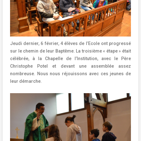
Jeudi dernier, 6 février, 4 élèves de l’Ecole ont progressé
sur le chemin de leur Baptême. La troisième « étape » était
célébrée, à la Chapelle de l’Institution, avec le Père
Christophe Potel et devant une assemblée assez
nombreuse. Nous nous réjouissons avec ces jeunes de
leur démarche.