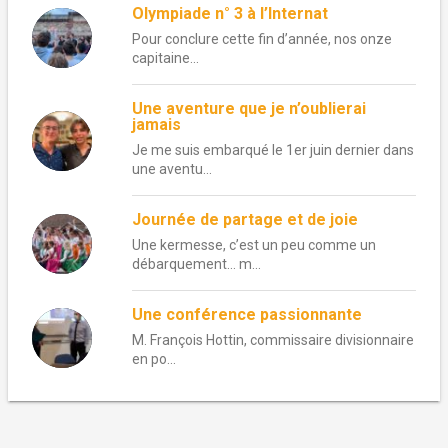
Olympiade n° 3 à l’Internat
Pour conclure cette fin d’année, nos onze
capitaine...
Une aventure que je n’oublierai
jamais
Je me suis embarqué le 1er juin dernier dans
une aventu...
Journée de partage et de joie
Une kermesse, c’est un peu comme un
débarquement… m...
Une conférence passionnante
M. François Hottin, commissaire divisionnaire
en po...