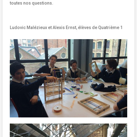
toutes nos questions.
Ludovic Malézieux et Alexis Ernst, élèves de Quatrième 1