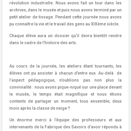
révolution industrielle. Nous avons fait un tour dans les
archives, dans le musée et puis nous avons terminé par un
petit atelier de tissage. Pendant cette journée nous avons
pu connaître la vie et le travail des gens au XIXème siècle.
Chaque élève aura un dossier qu’il devra bientôt rendre
dans le cadre de l’histoire des arts.
Au cours de la journée, les ateliers étant tournants, les
élèves ont pu assister à chacun d’entre eux. Au-delà
de
l’aspect pédagogique, n’oublions pas non plus la
convivialité : nous avons pique-niqué sur une place devant
le musée, le temps était magnifique et nous étions
contents de partager un moment, tous ensemble, deux
mois après la classe de neige !!
Un énorme merci à l’équipe des professeurs et aux
intervenants de la Fabrique des Savoirs d’avoir répondu à