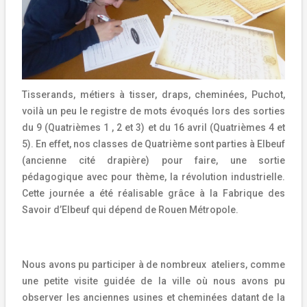
Tisserands, métiers à tisser, draps, cheminées, Puchot,
voilà un peu le registre de mots évoqués lors des sorties
du 9 (Quatrièmes 1 , 2 et 3) et du 16 avril (Quatrièmes 4 et
5). En effet, nos classes de Quatrième sont parties à Elbeuf
(ancienne cité drapière) pour faire, une sortie
pédagogique avec pour thème, la révolution industrielle.
Cette journée a été réalisable grâce à la Fabrique des
Savoir d’Elbeuf qui dépend de Rouen Métropole.
Nous avons pu participer à de nombreux
ateliers, comme
une petite visite guidée de la ville où nous avons pu
observer les anciennes usines et cheminées datant de la