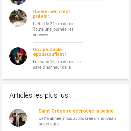
Gouverner, c’est
prévoir…
C’était le 24 juin dernier.
Toute une journée, les
services …
Un spectacle
époustouflant !
Le mardi 16 juin dernier, la
salle d’honneur de la …
Articles les plus lus
Saint-Grégoire décroche la palme
Cette année, nous avons créé un nouveau
projet auto...