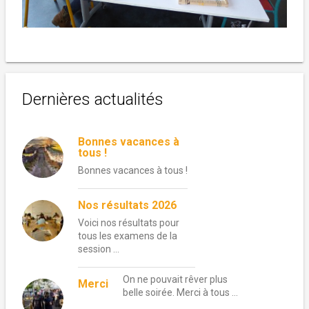
Dernières actualités
Bonnes vacances à
tous !
Bonnes vacances à tous !
Nos résultats 2026
Voici nos résultats pour
tous les examens de la
session …
On ne pouvait rêver plus
Merci
belle soirée. Merci à tous …