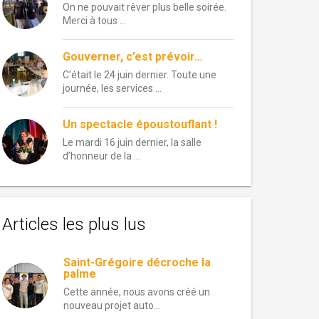
On ne pouvait rêver plus belle soirée.
Merci à tous …
Gouverner, c’est prévoir…
C’était le 24 juin dernier. Toute une
journée, les services …
Un spectacle époustouflant !
Le mardi 16 juin dernier, la salle
d’honneur de la …
Articles les plus lus
Saint-Grégoire décroche la
palme
Cette année, nous avons créé un
nouveau projet auto...