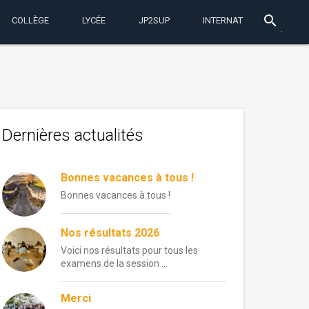
search
COLLÈGE
LYCÉE
JP2SUP
INTERNAT
Dernières actualités
Bonnes vacances à tous !
Bonnes vacances à tous !
Nos résultats 2026
Voici nos résultats pour tous les
examens de la session …
Merci