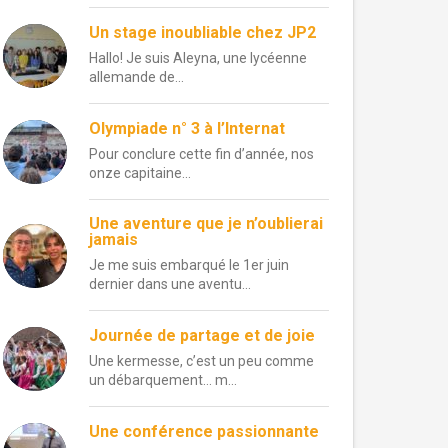
Un stage inoubliable chez JP2
Hallo! Je suis Aleyna, une lycéenne
allemande de...
Olympiade n° 3 à l’Internat
Pour conclure cette fin d’année, nos
onze capitaine...
Une aventure que je n’oublierai
jamais
Je me suis embarqué le 1er juin
dernier dans une aventu...
Journée de partage et de joie
Une kermesse, c’est un peu comme
un débarquement… m...
Une conférence passionnante