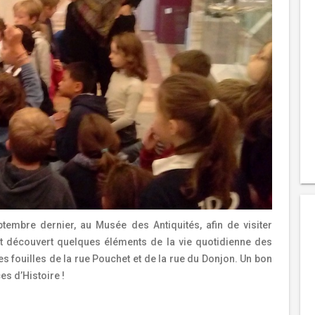
tembre dernier, au Musée des Antiquités, afin de visiter
ont découvert quelques éléments de la vie quotidienne des
s fouilles de la rue Pouchet et de la rue du Donjon. Un bon
s d’Histoire !