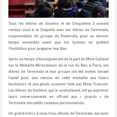
Tous les élèves de Sixième et de Cinquième 2 avaient
rendez-vous à la Chapelle avec les élèves de Terminale,
responsables de groupe de Pastorale, pour un dernier
temps ensemble avant que les lycéens ne quittent
l’Institution pour préparer leur Bac.
Après un temps d’enseignement de la part de Mme Galland
sur la Médaille Miraculeuse de la rue du Bac, à Paris, les
élèves de Terminale et leur groupe ont été invités devant
l’autel pour une remise de cette médaille aux futurs
bacheliers et une photo souvenir faite par Mme Trancart.
Les élèves de Sixième, qui le souhaitaient, ont pu exprimer
leurs remerciements en offrant aux « grands » de
Terminale des petits cadeaux personnalisés.
Un grand merci à vous tous, élèves de Terminale, qui avez