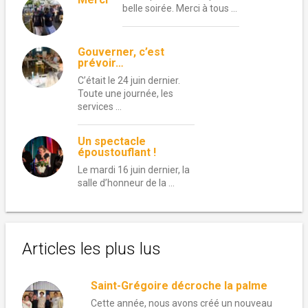
belle soirée. Merci à tous …
Gouverner, c’est
prévoir…
C’était le 24 juin dernier.
Toute une journée, les
services …
Un spectacle
époustouflant !
Le mardi 16 juin dernier, la
salle d’honneur de la …
Articles les plus lus
Saint-Grégoire décroche la palme
Cette année, nous avons créé un nouveau