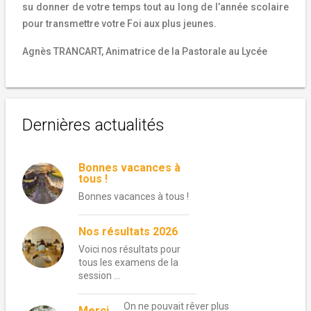
su donner de votre temps tout au long de l’année scolaire
pour transmettre votre Foi aux plus jeunes.
Agnès TRANCART, Animatrice de la Pastorale au Lycée
Dernières actualités
Bonnes vacances à
tous !
Bonnes vacances à tous !
Nos résultats 2026
Voici nos résultats pour
tous les examens de la
session …
On ne pouvait rêver plus
Merci