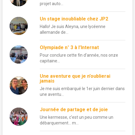
projet auto...
Un stage inoubliable chez JP2
Hallo! Je suis Aleyna, une lycéenne
allemande de...
Olympiade n° 3 à l’Internat
Pour conclure cette fin d’année, nos onze
capitaine...
Une aventure que je n’oublierai
jamais
Je me suis embarqué le 1er juin dernier dans
une aventu...
Journée de partage et de joie
Une kermesse, c’est un peu comme un
débarquement… m...