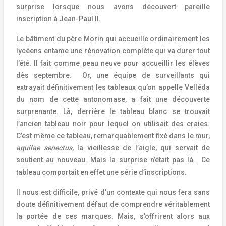
surprise lorsque nous avons découvert pareille
inscription à Jean-Paul II.
Le bâtiment du père Morin qui accueille ordinairement les
lycéens entame une rénovation complète qui va durer tout
l’été. Il fait comme peau neuve pour accueillir les élèves
dès septembre. Or, une équipe de surveillants qui
extrayait définitivement les tableaux qu’on appelle Velléda
du nom de cette antonomase, a fait une découverte
surprenante. Là, derrière le tableau blanc se trouvait
l’ancien tableau noir pour lequel on utilisait des craies.
C’est même ce tableau, remarquablement fixé dans le mur,
aquilae senectus
, la vieillesse de l’aigle, qui servait de
soutient au nouveau. Mais la surprise n’était pas là. Ce
tableau comportait en effet une série d’inscriptions.
Il nous est difficile, privé d’un contexte qui nous fera sans
doute définitivement défaut de comprendre véritablement
la portée de ces marques. Mais, s’offrirent alors aux