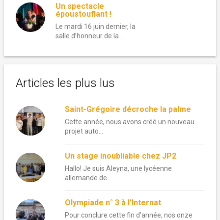
Un spectacle
époustouflant !
Le mardi 16 juin dernier, la
salle d’honneur de la …
Articles les plus lus
Saint-Grégoire décroche la palme
Cette année, nous avons créé un nouveau
projet auto...
Un stage inoubliable chez JP2
Hallo! Je suis Aleyna, une lycéenne
allemande de...
Olympiade n° 3 à l’Internat
Pour conclure cette fin d’année, nos onze