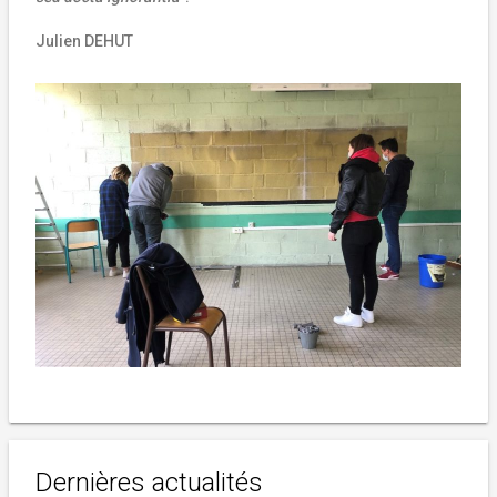
Julien DEHUT
Dernières actualités