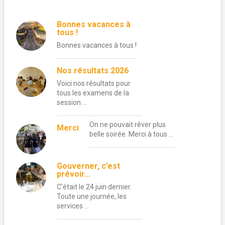
Bonnes vacances à
tous !
Bonnes vacances à tous !
Nos résultats 2026
Voici nos résultats pour
tous les examens de la
session …
On ne pouvait rêver plus
Merci
belle soirée. Merci à tous …
Gouverner, c’est
prévoir…
C’était le 24 juin dernier.
Toute une journée, les
services …