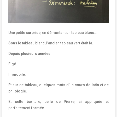
Une petite surprise, en démontant un tableau blanc…
Sous le tableau blanc, l’ancien tableau vert était là.
Depuis plusieurs années.
Figé.
Immobile.
Et sur ce tableau, quelques mots d’un cours de latin et de
philologie.
Et cette écriture, celle de Pierre, si appliquée et
parfaitement formée.