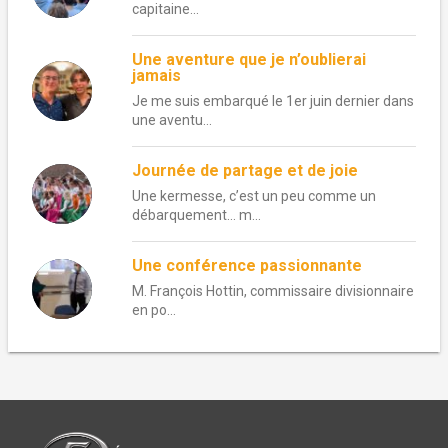
capitaine...
Une aventure que je n’oublierai
jamais
Je me suis embarqué le 1er juin dernier dans
une aventu...
Journée de partage et de joie
Une kermesse, c’est un peu comme un
débarquement… m...
Une conférence passionnante
M. François Hottin, commissaire divisionnaire
en po...