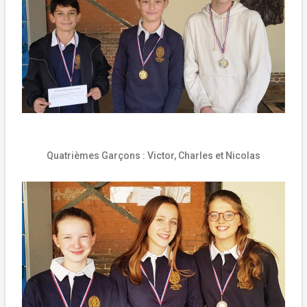
Quatrièmes Garçons : Victor, Charles et Nicolas