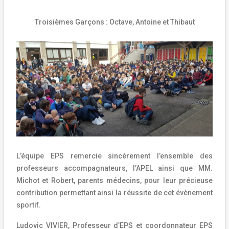
Troisièmes Garçons : Octave, Antoine et Thibaut
L’équipe EPS remercie sincèrement l’ensemble des
professeurs accompagnateurs, l’APEL ainsi que MM.
Michot et Robert, parents médecins, pour leur précieuse
contribution permettant ainsi la réussite de cet évènement
sportif.
Ludovic VIVIER, Professeur d’EPS et coordonnateur EPS