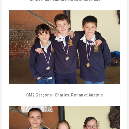
CM2 Garçons : Charles, Ronan et Anatole