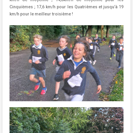
Cinquièmes ; 17,6 km/h pour les Quatrièmes et jusqu’à 19
km/h pour le meilleur troisième !