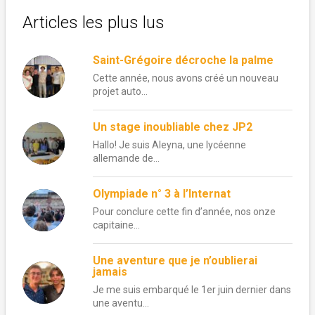
Articles les plus lus
Saint-Grégoire décroche la palme
Cette année, nous avons créé un nouveau
projet auto...
Un stage inoubliable chez JP2
Hallo! Je suis Aleyna, une lycéenne
allemande de...
Olympiade n° 3 à l’Internat
Pour conclure cette fin d’année, nos onze
capitaine...
Une aventure que je n’oublierai
jamais
Je me suis embarqué le 1er juin dernier dans
une aventu...