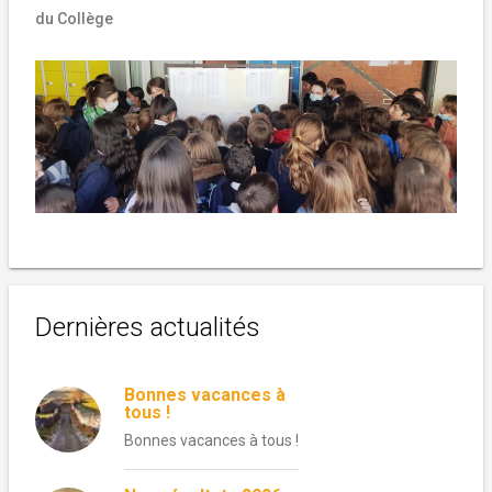
du Collège
Dernières actualités
Bonnes vacances à
tous !
Bonnes vacances à tous !