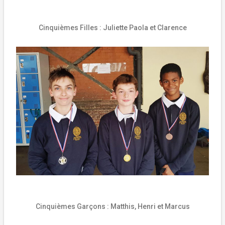
Cinquièmes Filles :
Juliette Paola et Clarence
Cinquièmes Garçons :
Matthis, Henri et Marcus