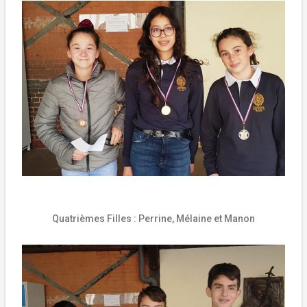
Quatrièmes Filles :
Perrine, Mélaine et Manon