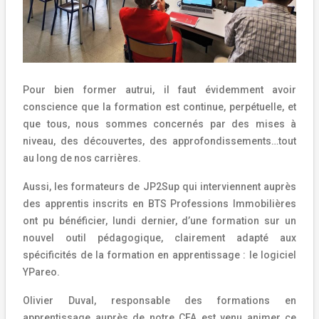
Pour bien former autrui, il faut évidemment avoir
conscience que la formation est continue, perpétuelle, et
que tous, nous sommes concernés par des mises à
niveau, des découvertes, des approfondissements…tout
au long de nos carrières.
Aussi, les formateurs de JP2Sup qui interviennent auprès
des apprentis inscrits en BTS Professions Immobilières
ont pu bénéficier, lundi dernier, d’une formation sur un
nouvel outil pédagogique, clairement adapté aux
spécificités de la formation en apprentissage : le logiciel
YPareo.
Olivier Duval, responsable des formations en
apprentissage auprès de notre CFA est venu animer ce