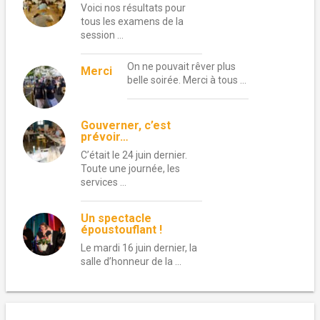
Voici nos résultats pour
tous les examens de la
session …
On ne pouvait rêver plus
Merci
belle soirée. Merci à tous …
Gouverner, c’est
prévoir…
C’était le 24 juin dernier.
Toute une journée, les
services …
Un spectacle
époustouflant !
Le mardi 16 juin dernier, la
salle d’honneur de la …