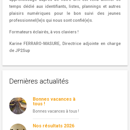
temps dédié aux identifiants, listes, plannings et autres
plaisirs numériques pour le bon suivi des jeunes
professionnel(le)s qui nous sont confié(e)s.
Formateurs éclairés, à vos claviers !
Karine FERRARO-MASURE, Directrice adjointe en charge
de JP2Sup
Dernières actualités
Bonnes vacances à
tous !
Bonnes vacances à tous !
Nos résultats 2026