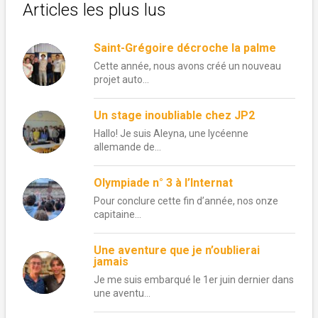
Articles les plus lus
Saint-Grégoire décroche la palme
Cette année, nous avons créé un nouveau
projet auto...
Un stage inoubliable chez JP2
Hallo! Je suis Aleyna, une lycéenne
allemande de...
Olympiade n° 3 à l’Internat
Pour conclure cette fin d’année, nos onze
capitaine...
Une aventure que je n’oublierai
jamais
Je me suis embarqué le 1er juin dernier dans
une aventu...