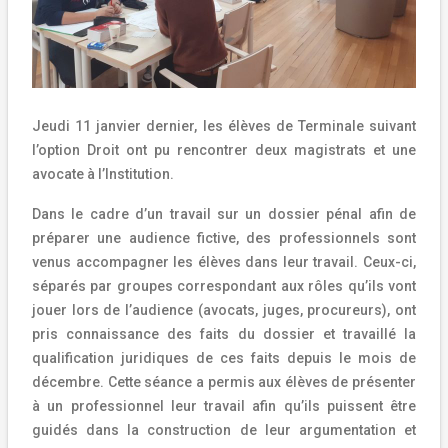
Jeudi 11 janvier dernier, les élèves de Terminale suivant
l’option Droit ont pu rencontrer deux magistrats et une
avocate à l’Institution.
Dans le cadre d’un travail sur un dossier pénal afin de
préparer une audience fictive, des professionnels sont
venus accompagner les élèves dans leur travail. Ceux-ci,
séparés par groupes correspondant aux rôles qu’ils vont
jouer lors de l’audience (avocats, juges, procureurs), ont
pris connaissance des faits du dossier et travaillé la
qualification juridiques de ces faits depuis le mois de
décembre. Cette séance a permis aux élèves de présenter
à un professionnel leur travail afin qu’ils puissent être
guidés dans la construction de leur argumentation et