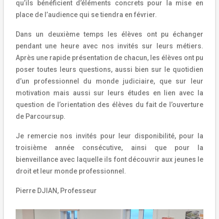
qu’ils bénéficient d’éléments concrets pour la mise en
place de l’audience qui se tiendra en février.
Dans un deuxième temps les élèves ont pu échanger
pendant une heure avec nos invités sur leurs métiers.
Après une rapide présentation de chacun, les élèves ont pu
poser toutes leurs questions, aussi bien sur le quotidien
d’un professionnel du monde judiciaire, que sur leur
motivation mais aussi sur leurs études en lien avec la
question de l’orientation des élèves du fait de l’ouverture
de Parcoursup.
Je remercie nos invités pour leur disponibilité, pour la
troisième année consécutive, ainsi que pour la
bienveillance avec laquelle ils font découvrir aux jeunes le
droit et leur monde professionnel.
Pierre DJIAN, Professeur