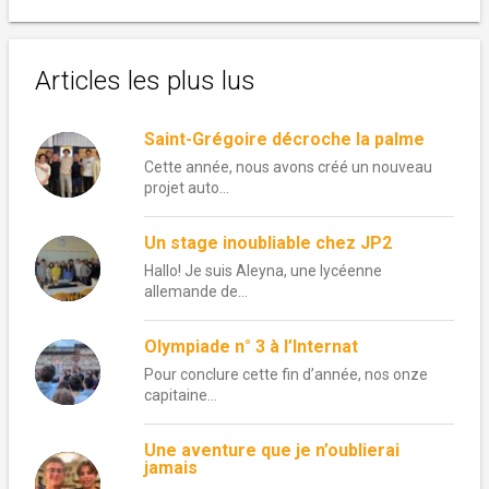
Articles les plus lus
Saint-Grégoire décroche la palme
Cette année, nous avons créé un nouveau
projet auto...
Un stage inoubliable chez JP2
Hallo! Je suis Aleyna, une lycéenne
allemande de...
Olympiade n° 3 à l’Internat
Pour conclure cette fin d’année, nos onze
capitaine...
Une aventure que je n’oublierai
jamais