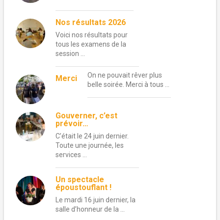
Nos résultats 2026
Voici nos résultats pour
tous les examens de la
session …
On ne pouvait rêver plus
Merci
belle soirée. Merci à tous …
Gouverner, c’est
prévoir…
C’était le 24 juin dernier.
Toute une journée, les
services …
Un spectacle
époustouflant !
Le mardi 16 juin dernier, la
salle d’honneur de la …