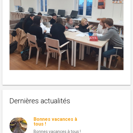
Dernières actualités
Bonnes vacances à
tous !
Bonnes vacances à tous !