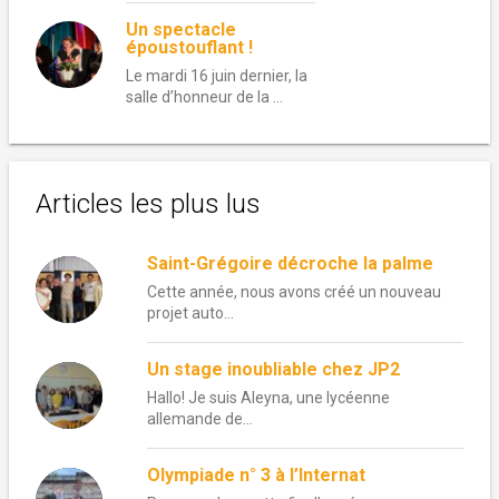
Un spectacle
époustouflant !
Le mardi 16 juin dernier, la
salle d’honneur de la …
Articles les plus lus
Saint-Grégoire décroche la palme
Cette année, nous avons créé un nouveau
projet auto...
Un stage inoubliable chez JP2
Hallo! Je suis Aleyna, une lycéenne
allemande de...
Olympiade n° 3 à l’Internat