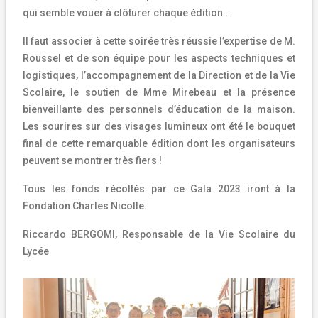
qui semble vouer à clôturer chaque édition…
Il faut associer à cette soirée très réussie l’expertise de M.
Roussel et de son équipe pour les aspects techniques et
logistiques, l’accompagnement de la Direction et de la Vie
Scolaire, le soutien de Mme Mirebeau et la présence
bienveillante des personnels d’éducation de la maison.
Les sourires sur des visages lumineux ont été le bouquet
final de cette remarquable édition dont les organisateurs
peuvent se montrer très fiers !
Tous les fonds récoltés par ce Gala 2023 iront à la
Fondation Charles Nicolle.
Riccardo BERGOMI, Responsable de la Vie Scolaire du
Lycée