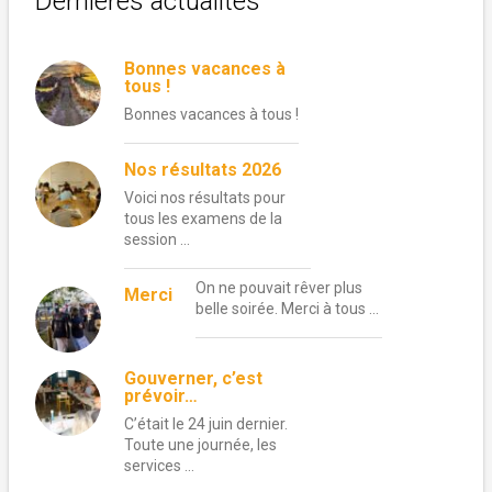
Dernières actualités
Bonnes vacances à
tous !
Bonnes vacances à tous !
Nos résultats 2026
Voici nos résultats pour
tous les examens de la
session …
On ne pouvait rêver plus
Merci
belle soirée. Merci à tous …
Gouverner, c’est
prévoir…
C’était le 24 juin dernier.
Toute une journée, les
services …