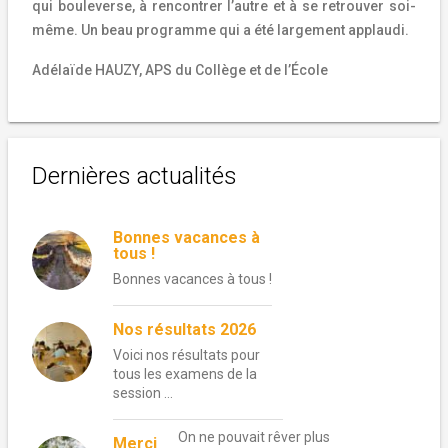
qui bouleverse, à rencontrer l’autre et à se retrouver soi-
même. Un beau programme qui a été largement applaudi.
Adélaïde HAUZY, APS du Collège et de l’École
Dernières actualités
Bonnes vacances à
tous !
Bonnes vacances à tous !
Nos résultats 2026
Voici nos résultats pour
tous les examens de la
session …
On ne pouvait rêver plus
Merci