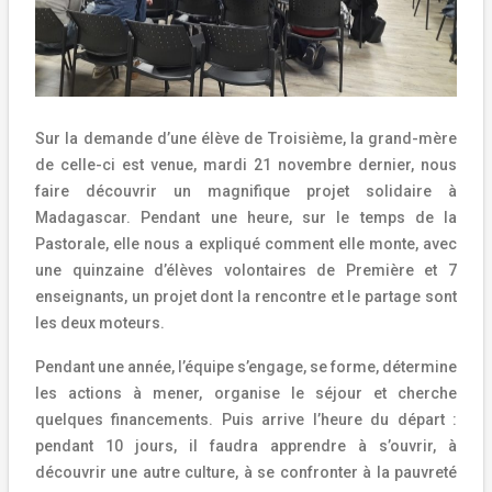
Sur la demande d’une élève de Troisième, la grand-mère
de celle-ci est venue, mardi 21 novembre dernier, nous
faire découvrir un magnifique projet solidaire à
Madagascar.
Pendant une heure, sur le temps de la
Pastorale, elle nous a expliqué comment elle monte, avec
une quinzaine d’élèves volontaires de Première et 7
enseignants, un projet dont la rencontre et le partage sont
les deux moteurs.
Pendant une année, l’équipe s’engage, se forme, détermine
les actions à mener, organise le séjour et cherche
quelques financements. Puis arrive l’heure du départ :
pendant 10 jours, il faudra apprendre à s’ouvrir, à
découvrir une autre culture, à se confronter à la pauvreté