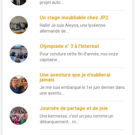
projet auto...
Un stage inoubliable chez JP2
Hallo! Je suis Aleyna, une lycéenne
allemande de...
Olympiade n° 3 à l’Internat
Pour conclure cette fin d’année, nos onze
capitaine...
Une aventure que je n’oublierai
jamais
Je me suis embarqué le 1er juin dernier dans
une aventu...
Journée de partage et de joie
Une kermesse, c’est un peu comme un
débarquement… m...