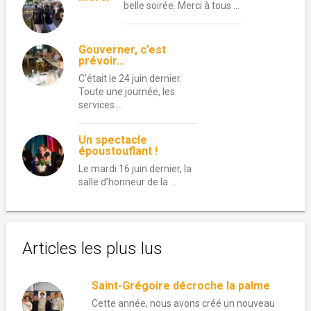
belle soirée. Merci à tous …
Gouverner, c’est
prévoir…
C’était le 24 juin dernier.
Toute une journée, les
services …
Un spectacle
époustouflant !
Le mardi 16 juin dernier, la
salle d’honneur de la …
Articles les plus lus
Saint-Grégoire décroche la palme
Cette année, nous avons créé un nouveau