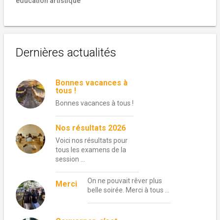
éducation artistique
Dernières actualités
Bonnes vacances à
tous !
Bonnes vacances à tous !
Nos résultats 2026
Voici nos résultats pour
tous les examens de la
session …
On ne pouvait rêver plus
Merci
belle soirée. Merci à tous …