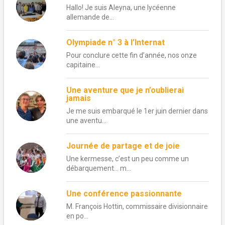
Hallo! Je suis Aleyna, une lycéenne
allemande de...
Olympiade n° 3 à l’Internat
Pour conclure cette fin d’année, nos onze
capitaine...
Une aventure que je n’oublierai
jamais
Je me suis embarqué le 1er juin dernier dans
une aventu...
Journée de partage et de joie
Une kermesse, c’est un peu comme un
débarquement… m...
Une conférence passionnante
M. François Hottin, commissaire divisionnaire
en po...