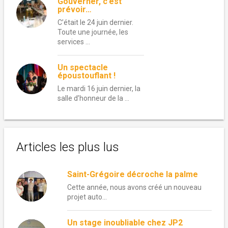
Gouverner, c’est
prévoir…
C’était le 24 juin dernier.
Toute une journée, les
services …
Un spectacle
époustouflant !
Le mardi 16 juin dernier, la
salle d’honneur de la …
Articles les plus lus
Saint-Grégoire décroche la palme
Cette année, nous avons créé un nouveau
projet auto...
Un stage inoubliable chez JP2