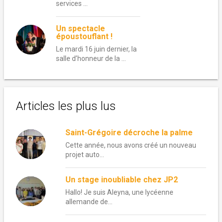
services …
Un spectacle
époustouflant !
Le mardi 16 juin dernier, la
salle d’honneur de la …
Articles les plus lus
Saint-Grégoire décroche la palme
Cette année, nous avons créé un nouveau
projet auto...
Un stage inoubliable chez JP2
Hallo! Je suis Aleyna, une lycéenne
allemande de...