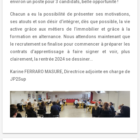
environ un poste pour 3 candidats, belle opportunité !
Chacun a eu la possibilité de présenter ses motivations,
ses atouts et son désir d’intégrer, dès que possible, la vie
active grâce aux métiers de l’immobilier et grâce à la
formation en alternance.
Nous attendons maintenant que
le recrutement se finalise pour commencer à préparer les
contrats d’apprentissage à faire signer et voir, plus
clairement, la rentrée 2024 se dessiner…
Karine FERRARO MASURE, Directrice adjointe en charge de
JP2Sup