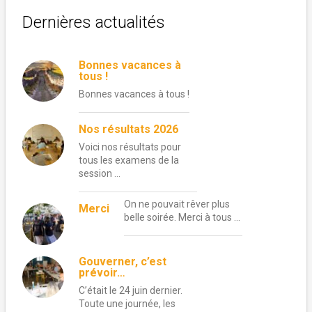
Dernières actualités
Bonnes vacances à
tous !
Bonnes vacances à tous !
Nos résultats 2026
Voici nos résultats pour
tous les examens de la
session …
On ne pouvait rêver plus
Merci
belle soirée. Merci à tous …
Gouverner, c’est
prévoir…
C’était le 24 juin dernier.
Toute une journée, les