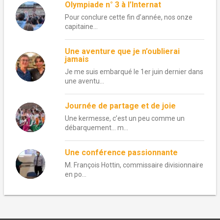
Olympiade n° 3 à l’Internat
Pour conclure cette fin d’année, nos onze
capitaine...
Une aventure que je n’oublierai
jamais
Je me suis embarqué le 1er juin dernier dans
une aventu...
Journée de partage et de joie
Une kermesse, c’est un peu comme un
débarquement… m...
Une conférence passionnante
M. François Hottin, commissaire divisionnaire
en po...