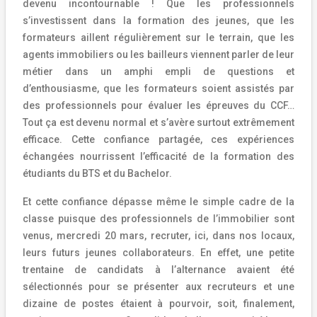
devenu incontournable !
Que les professionnels
s’investissent dans la formation des jeunes, que les
formateurs aillent régulièrement sur le terrain, que les
agents immobiliers ou les bailleurs viennent parler de leur
métier dans un amphi empli de questions et
d’enthousiasme, que les formateurs soient assistés par
des professionnels pour évaluer les épreuves du CCF…
Tout ça est devenu normal et s’avère surtout extrêmement
efficace. Cette confiance partagée, ces expériences
échangées nourrissent l’efficacité de la formation des
étudiants du BTS et du Bachelor.
Et cette confiance dépasse même le simple cadre de la
classe puisque des professionnels de l’immobilier sont
venus, mercredi 20 mars, recruter, ici, dans nos locaux,
leurs futurs jeunes collaborateurs. En effet, une petite
trentaine de candidats à l’alternance avaient été
sélectionnés pour se présenter aux recruteurs et une
dizaine de postes étaient à pourvoir, soit, finalement,