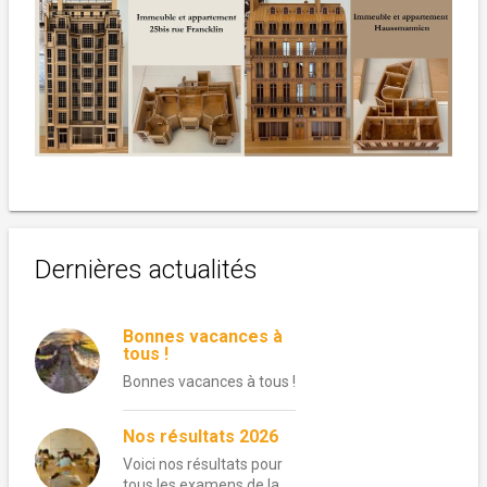
Dernières actualités
Bonnes vacances à
tous !
Bonnes vacances à tous !
Nos résultats 2026
Voici nos résultats pour
tous les examens de la