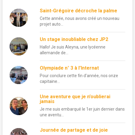
Saint-Grégoire décroche la palme
Cette année, nous avons créé un nouveau
projet auto...
Un stage inoubliable chez JP2
Hallo! Je suis Aleyna, une lycéenne
allemande de...
Olympiade n° 3 à l’Internat
Pour conclure cette fin d’année, nos onze
capitaine...
Une aventure que je n’oublierai
jamais
Je me suis embarqué le 1er juin dernier dans
une aventu...
Journée de partage et de joie