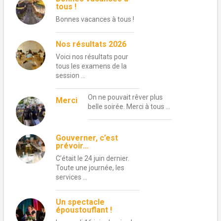
tous !
Bonnes vacances à tous !
Nos résultats 2026
Voici nos résultats pour
tous les examens de la
session …
On ne pouvait rêver plus
Merci
belle soirée. Merci à tous …
Gouverner, c’est
prévoir…
C’était le 24 juin dernier.
Toute une journée, les
services …
Un spectacle
époustouflant !