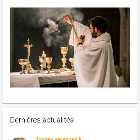
Dernières actualités
Bonnes vacances à