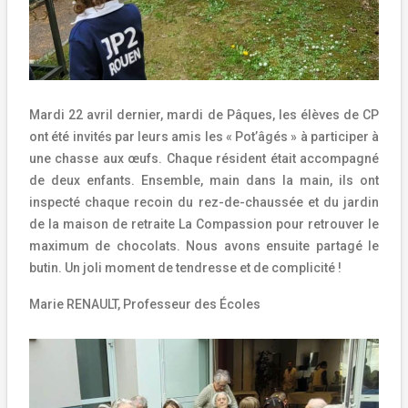
Mardi 22 avril dernier, mardi de Pâques, les élèves de CP
ont été invités par leurs amis les « Pot’âgés » à participer à
une chasse aux œufs. Chaque résident était accompagné
de deux enfants. Ensemble, main dans la main, ils ont
inspecté chaque recoin du rez-de-chaussée et du jardin
de la maison de retraite La Compassion pour retrouver le
maximum de chocolats. Nous avons ensuite partagé le
butin. Un joli moment de tendresse et de complicité !
Marie RENAULT, Professeur des Écoles