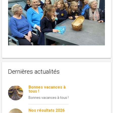
Dernières actualités
Bonnes vacances à
tous !
Bonnes vacances à tous !
Nos résultats 2026