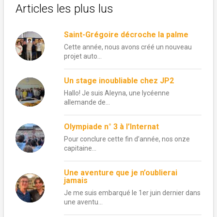
Articles les plus lus
Saint-Grégoire décroche la palme
Cette année, nous avons créé un nouveau
projet auto...
Un stage inoubliable chez JP2
Hallo! Je suis Aleyna, une lycéenne
allemande de...
Olympiade n° 3 à l’Internat
Pour conclure cette fin d’année, nos onze
capitaine...
Une aventure que je n’oublierai
jamais
Je me suis embarqué le 1er juin dernier dans
une aventu...