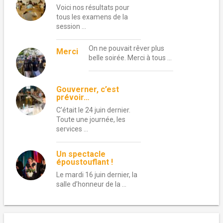
Voici nos résultats pour
tous les examens de la
session …
On ne pouvait rêver plus
Merci
belle soirée. Merci à tous …
Gouverner, c’est
prévoir…
C’était le 24 juin dernier.
Toute une journée, les
services …
Un spectacle
époustouflant !
Le mardi 16 juin dernier, la
salle d’honneur de la …