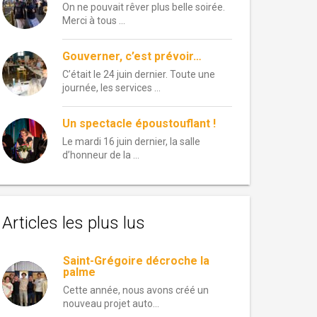
On ne pouvait rêver plus belle soirée.
Merci à tous …
Gouverner, c’est prévoir…
C’était le 24 juin dernier. Toute une
journée, les services …
Un spectacle époustouflant !
Le mardi 16 juin dernier, la salle
d’honneur de la …
Articles les plus lus
Saint-Grégoire décroche la
palme
Cette année, nous avons créé un
nouveau projet auto...