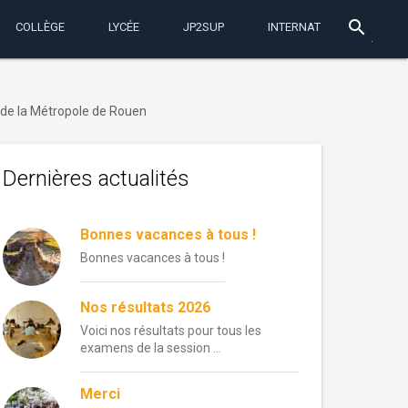
search
COLLÈGE
LYCÉE
JP2SUP
INTERNAT
de la Métropole de Rouen
Dernières actualités
Bonnes vacances à tous !
Bonnes vacances à tous !
Nos résultats 2026
Voici nos résultats pour tous les
examens de la session …
Merci