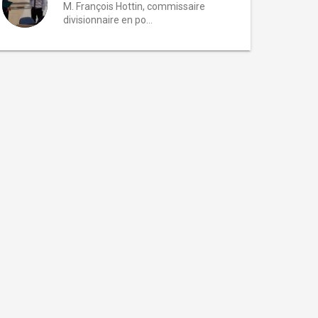
M. François Hottin, commissaire
divisionnaire en po...