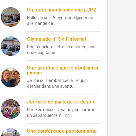
Un stage inoubliable chez JP2
Hallo! Je suis Aleyna, une lycéenne
allemande de...
Olympiade n° 3 à l’Internat
Pour conclure cette fin d’année, nos
onze capitaine...
Une aventure que je n’oublierai
jamais
Je me suis embarqué le 1er juin
dernier dans une aventu...
Journée de partage et de joie
Une kermesse, c’est un peu comme
un débarquement… m...
Une conférence passionnante