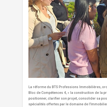
La réforme du BTS Professions Immobilières, orch
Bloc de Compétences 4, « la construction de la pr
positionner, clarifier son projet, consolider sa p
spécialités offertes par le domaine de l’Immobilie