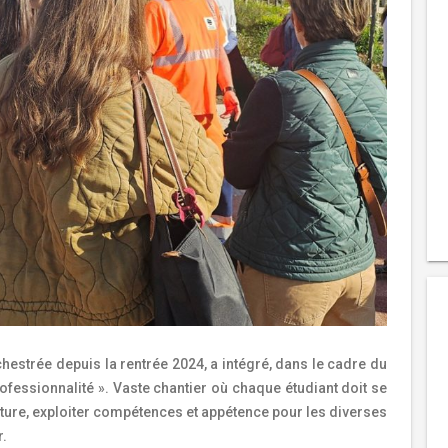
estrée depuis la rentrée 2024, a intégré, dans le cadre du
ofessionnalité ». Vaste chantier où chaque étudiant doit se
osture, exploiter compétences et appétence pour les diverses
r.