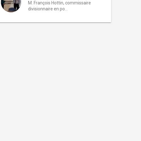
M. François Hottin, commissaire
divisionnaire en po...