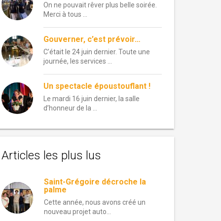
On ne pouvait rêver plus belle soirée.
Merci à tous …
Gouverner, c’est prévoir…
C’était le 24 juin dernier. Toute une
journée, les services …
Un spectacle époustouflant !
Le mardi 16 juin dernier, la salle
d’honneur de la …
Articles les plus lus
Saint-Grégoire décroche la
palme
Cette année, nous avons créé un
nouveau projet auto...