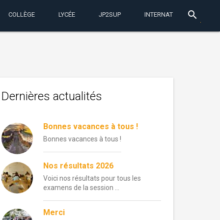
search
COLLÈGE
LYCÉE
JP2SUP
INTERNAT
Dernières actualités
Bonnes vacances à tous !
Bonnes vacances à tous !
Nos résultats 2026
Voici nos résultats pour tous les
examens de la session …
Merci