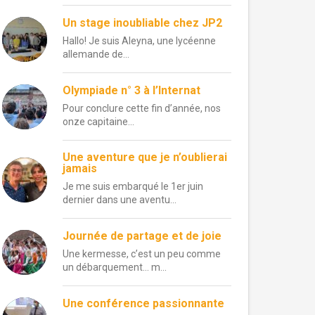
Un stage inoubliable chez JP2
Hallo! Je suis Aleyna, une lycéenne
allemande de...
Olympiade n° 3 à l’Internat
Pour conclure cette fin d’année, nos
onze capitaine...
Une aventure que je n’oublierai
jamais
Je me suis embarqué le 1er juin
dernier dans une aventu...
Journée de partage et de joie
Une kermesse, c’est un peu comme
un débarquement… m...
Une conférence passionnante