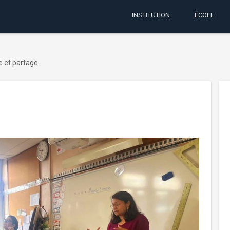
INSTITUTION
ÉCOLE
 et partage