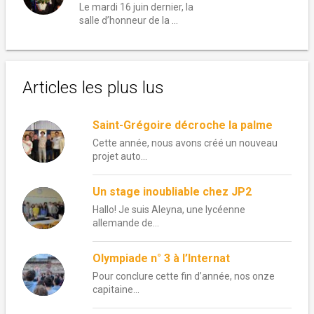
Le mardi 16 juin dernier, la
salle d’honneur de la …
Articles les plus lus
Saint-Grégoire décroche la palme
Cette année, nous avons créé un nouveau
projet auto...
Un stage inoubliable chez JP2
Hallo! Je suis Aleyna, une lycéenne
allemande de...
Olympiade n° 3 à l’Internat
Pour conclure cette fin d’année, nos onze
capitaine...