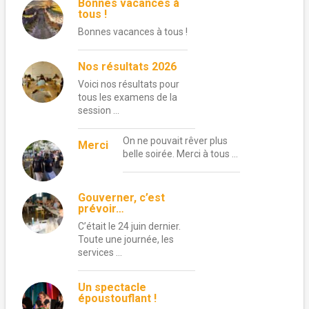
Bonnes vacances à
tous !
Bonnes vacances à tous !
Nos résultats 2026
Voici nos résultats pour
tous les examens de la
session …
On ne pouvait rêver plus
Merci
belle soirée. Merci à tous …
Gouverner, c’est
prévoir…
C’était le 24 juin dernier.
Toute une journée, les
services …
Un spectacle
époustouflant !