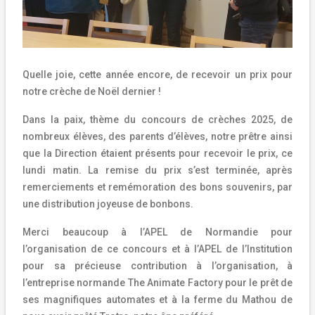
Quelle joie, cette année encore, de recevoir un prix pour
notre crèche de Noël dernier !
Dans la paix, thème du concours de crèches 2025, de
nombreux élèves, des parents d’élèves, notre prêtre ainsi
que la Direction étaient présents pour recevoir le prix, ce
lundi matin. La remise du prix s’est terminée, après
remerciements et remémoration des bons souvenirs, par
une distribution joyeuse de bonbons.
Merci beaucoup à l’APEL de Normandie pour
l’organisation de ce concours et à l’APEL de l’Institution
pour sa précieuse contribution à l’organisation, à
l’entreprise normande The Animate Factory pour le prêt de
ses magnifiques automates et à la ferme du Mathou de