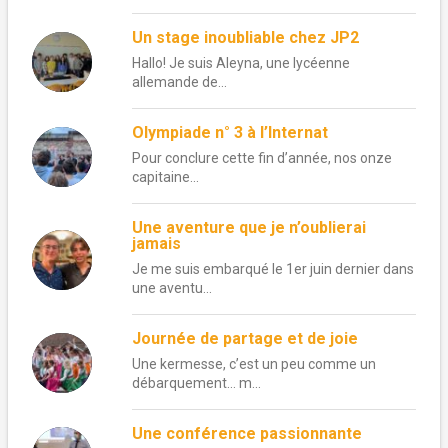
Un stage inoubliable chez JP2
Hallo! Je suis Aleyna, une lycéenne
allemande de...
Olympiade n° 3 à l’Internat
Pour conclure cette fin d’année, nos onze
capitaine...
Une aventure que je n’oublierai
jamais
Je me suis embarqué le 1er juin dernier dans
une aventu...
Journée de partage et de joie
Une kermesse, c’est un peu comme un
débarquement… m...
Une conférence passionnante