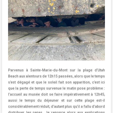
Parvenus à Sainte-Marie-du-Mont sur la plage d’Utah
Beach aux alentours de 12h15 passées, alors que le temps
s’est dégagé et que le soleil fait son apparition, c’est ici
que la perte de temps survenue le matin pose problème :
l’accueil au musée doit se faire impérativement à 12h45,
aussi le temps du déjeuner et sur cette plage est-il
considérablement réduit, d’autant plus qu’il a fallu d’abord
distribuer les repas. Je renonce alors aux explications