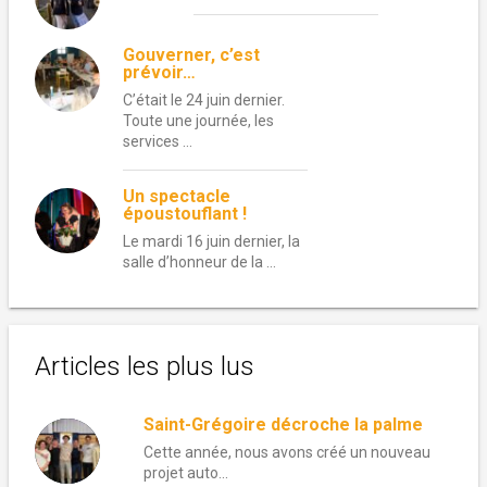
Gouverner, c’est
prévoir…
C’était le 24 juin dernier.
Toute une journée, les
services …
Un spectacle
époustouflant !
Le mardi 16 juin dernier, la
salle d’honneur de la …
Articles les plus lus
Saint-Grégoire décroche la palme
Cette année, nous avons créé un nouveau
projet auto...