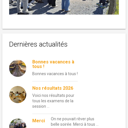
Dernières actualités
Bonnes vacances à
tous !
Bonnes vacances à tous !
Nos résultats 2026
Voici nos résultats pour
tous les examens de la
session …
On ne pouvait rêver plus
Merci
belle soirée. Merci à tous …