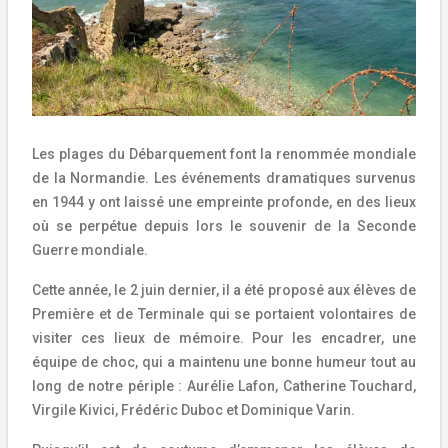
Les plages du Débarquement font la renommée mondiale
de la Normandie. Les événements dramatiques survenus
en 1944 y ont laissé une empreinte profonde, en des lieux
où se perpétue depuis lors le souvenir de la Seconde
Guerre mondiale.
Cette année, le 2 juin dernier, il a été proposé aux élèves de
Première et de Terminale qui se portaient volontaires de
visiter ces lieux de mémoire. Pour les encadrer, une
équipe de choc, qui a maintenu une bonne humeur tout au
long de notre périple : Aurélie Lafon, Catherine Touchard,
Virgile Kivici, Frédéric Duboc et Dominique Varin.