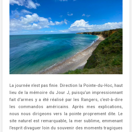
La journée n’est pas finie. Direction la Pointe-du-Hoc, haut
lieu de la mémoire du Jour J, puisqu’un impressionnant
fait d’armes y a été réalisé par les Rangers, c’est-à-dire
les commandos américains. Après mes explications,
nous nous dirigeons vers la pointe proprement dite. Le
site naturel est remarquable, la mer sublime, emmenant
l’esprit divaguer loin du souvenir des moments tragiques