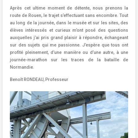
Après cet ultime moment de détente, nous prenons la
route de Rouen, le trajet s’effectuant sans encombre. Tout
au long de la journée, dans le musée et sur les sites, des
élèves intéressés et curieux m’ont posé des questions
auxquelles j’ai pris grand plaisir à répondre, échangeant
sur des sujets qui me passionne. J’espère que tous ont
profité pleinement, d’une manière ou d’une autre, à une
journée-marathon sur les traces de la bataille de
Normandie.
Benoît RONDEAU, Professeur