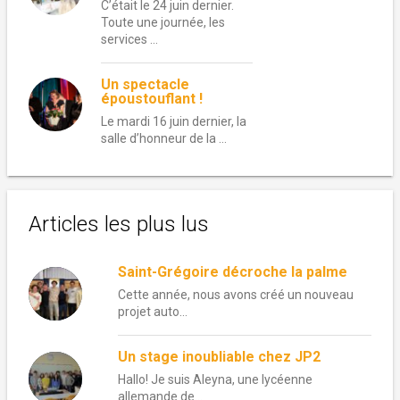
C’était le 24 juin dernier.
Toute une journée, les
services …
Un spectacle
époustouflant !
Le mardi 16 juin dernier, la
salle d’honneur de la …
Articles les plus lus
Saint-Grégoire décroche la palme
Cette année, nous avons créé un nouveau
projet auto...
Un stage inoubliable chez JP2
Hallo! Je suis Aleyna, une lycéenne
allemande de...