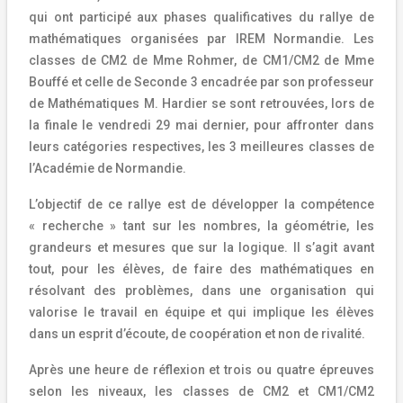
qui ont participé aux phases qualificatives du rallye de
mathématiques organisées par IREM Normandie. Les
classes de CM2 de Mme Rohmer, de CM1/CM2 de Mme
Bouffé et celle de Seconde 3 encadrée par son professeur
de Mathématiques M. Hardier se sont retrouvées, lors de
la finale le vendredi 29 mai dernier, pour affronter dans
leurs catégories respectives, les 3 meilleures classes de
l’Académie de Normandie.
L’objectif de ce rallye est de développer la compétence
« recherche » tant sur les nombres, la géométrie, les
grandeurs et mesures que sur la logique. Il s’agit avant
tout, pour les élèves, de faire des mathématiques en
résolvant des problèmes, dans une organisation qui
valorise le travail en équipe et qui implique les élèves
dans un esprit d’écoute, de coopération et non de rivalité.
Après une heure de réflexion et trois ou quatre épreuves
selon les niveaux, les classes de CM2 et CM1/CM2