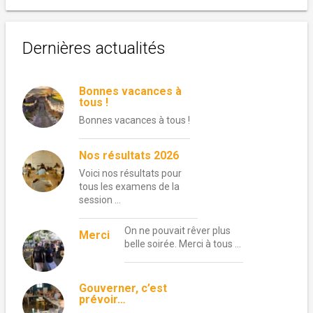
Dernières actualités
Bonnes vacances à
tous !
Bonnes vacances à tous !
Nos résultats 2026
Voici nos résultats pour
tous les examens de la
session …
On ne pouvait rêver plus
Merci
belle soirée. Merci à tous …
Gouverner, c’est
prévoir…