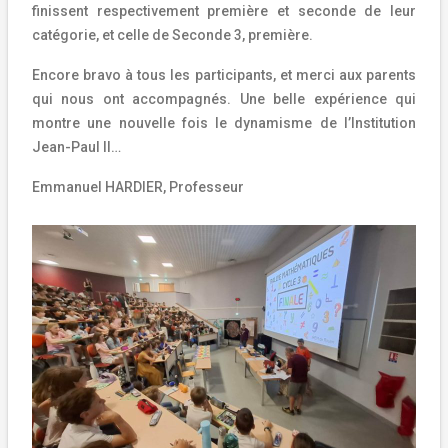
finissent respectivement première et seconde de leur
catégorie, et celle de Seconde 3, première.
Encore bravo à tous les participants, et merci aux parents
qui nous ont accompagnés.
Une belle expérience qui
montre une nouvelle fois le dynamisme de l’Institution
Jean-Paul II…
Emmanuel HARDIER, Professeur