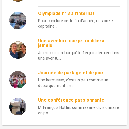
Olympiade n° 3 à l’Internat
Pour conclure cette fin d’année, nos onze
capitaine...
Une aventure que je n’oublierai
jamais
Je me suis embarqué le 1er juin dernier dans
une aventu...
Journée de partage et de joie
Une kermesse, c’est un peu comme un
débarquement… m...
Une conférence passionnante
M. François Hottin, commissaire divisionnaire
en po...