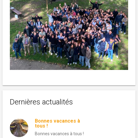
Dernières actualités
Bonnes vacances à
tous !
Bonnes vacances à tous !