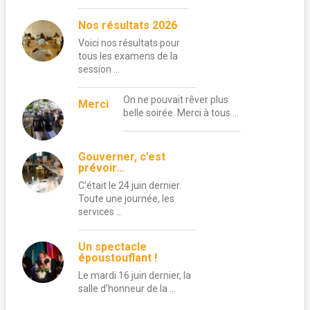
Nos résultats 2026
Voici nos résultats pour
tous les examens de la
session …
On ne pouvait rêver plus
Merci
belle soirée. Merci à tous …
Gouverner, c’est
prévoir…
C’était le 24 juin dernier.
Toute une journée, les
services …
Un spectacle
époustouflant !
Le mardi 16 juin dernier, la
salle d’honneur de la …