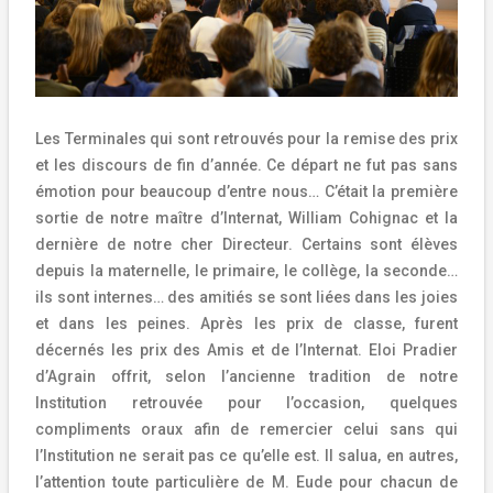
Les Terminales qui sont retrouvés pour la remise des prix
et les discours de fin d’année. Ce départ ne fut pas sans
émotion pour beaucoup d’entre nous… C’était la première
sortie de notre maître d’Internat, William Cohignac et la
dernière de notre cher Directeur. Certains sont élèves
depuis la maternelle, le primaire, le collège, la seconde…
ils sont internes… des amitiés se sont liées dans les joies
et dans les peines. Après les prix de classe, furent
décernés les prix des Amis et de l’Internat. Eloi Pradier
d’Agrain offrit, selon l’ancienne tradition de notre
Institution retrouvée pour l’occasion, quelques
compliments oraux afin de remercier celui sans qui
l’Institution ne serait pas ce qu’elle est. Il salua, en autres,
l’attention toute particulière de M. Eude pour chacun de