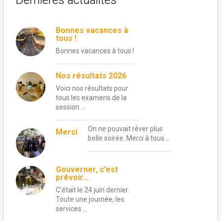
Bonnes vacances à
tous !
Bonnes vacances à tous !
Nos résultats 2026
Voici nos résultats pour
tous les examens de la
session …
On ne pouvait rêver plus
Merci
belle soirée. Merci à tous …
Gouverner, c’est
prévoir…
C’était le 24 juin dernier.
Toute une journée, les
services …