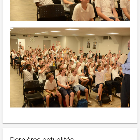
Dernières actualités