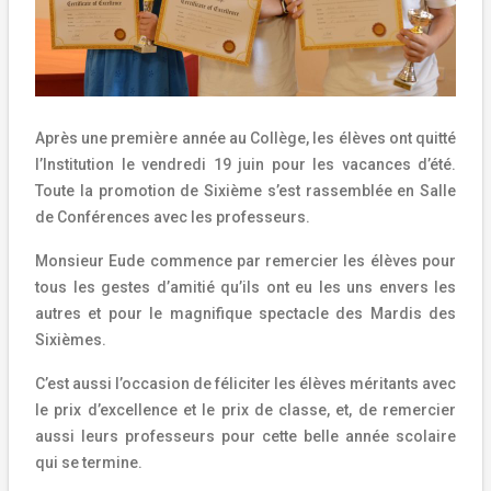
Après une première année au Collège, les élèves ont quitté
l’Institution le vendredi 19 juin pour les vacances d’été.
Toute la promotion de Sixième s’est rassemblée en Salle
de Conférences avec les professeurs.
Monsieur Eude commence par remercier les élèves pour
tous les gestes d’amitié qu’ils ont eu les uns envers les
autres et pour le magnifique spectacle des Mardis des
Sixièmes.
C’est aussi l’occasion de féliciter les élèves méritants avec
le prix d’excellence et le prix de classe, et, de remercier
aussi leurs professeurs pour cette belle année scolaire
qui se termine.