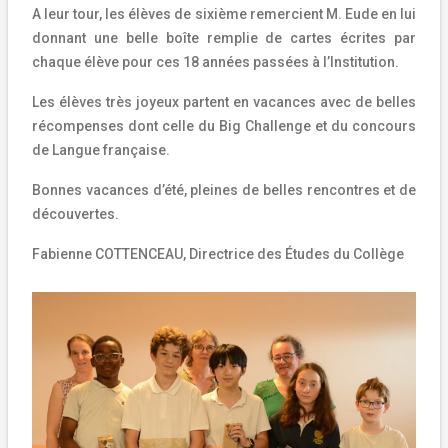
A leur tour, les élèves de sixième remercient M. Eude en lui
donnant une belle boîte remplie de cartes écrites par
chaque élève pour ces 18 années passées à l’Institution.
Les élèves très joyeux partent en vacances avec de belles
récompenses dont celle du Big Challenge et du concours
de Langue française.
Bonnes vacances d’été, pleines de belles rencontres et de
découvertes.
Fabienne COTTENCEAU, Directrice des Études du Collège