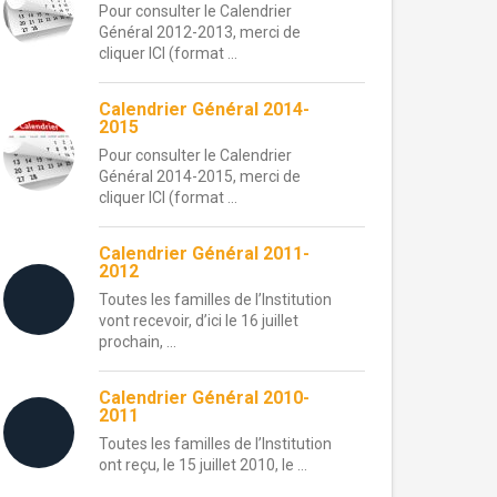
Pour consulter le Calendrier
Général 2012-2013, merci de
cliquer ICI (format ...
Calendrier Général 2014-
2015
Pour consulter le Calendrier
Général 2014-2015, merci de
cliquer ICI (format ...
Calendrier Général 2011-
2012
Toutes les familles de l’Institution
vont recevoir, d’ici le 16 juillet
prochain, ...
Calendrier Général 2010-
2011
Toutes les familles de l’Institution
ont reçu, le 15 juillet 2010, le ...