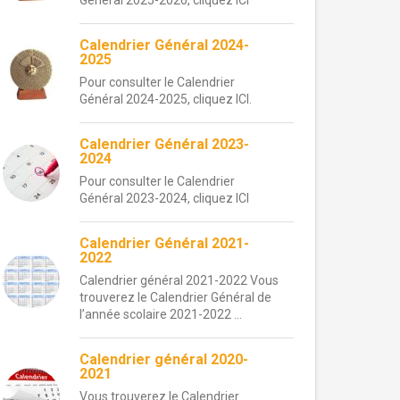
Général 2025-2026, cliquez ICI
Calendrier Général 2024-
2025
Pour consulter le Calendrier
Général 2024-2025, cliquez ICI.
Calendrier Général 2023-
2024
Pour consulter le Calendrier
Général 2023-2024, cliquez ICI
Calendrier Général 2021-
2022
Calendrier général 2021-2022 Vous
trouverez le Calendrier Général de
l’année scolaire 2021-2022 ...
Calendrier général 2020-
2021
Vous trouverez le Calendrier