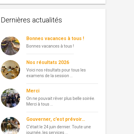
Dernières actualités
Bonnes vacances à tous !
Bonnes vacances à tous !
Nos résultats 2026
Voici nos résultats pour tous les
examens de la session …
Merci
On ne pouvait rêver plus belle soirée.
Merci à tous …
Gouverner, c’est prévoir…
C’était le 24 juin dernier. Toute une
journée, les services …