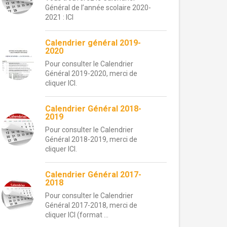
Général de l’année scolaire 2020-
2021 : ICI
Calendrier général 2019-
2020
Pour consulter le Calendrier
Général 2019-2020, merci de
cliquer ICI.
Calendrier Général 2018-
2019
Pour consulter le Calendrier
Général 2018-2019, merci de
cliquer ICI.
Calendrier Général 2017-
2018
Pour consulter le Calendrier
Général 2017-2018, merci de
cliquer ICI (format ...