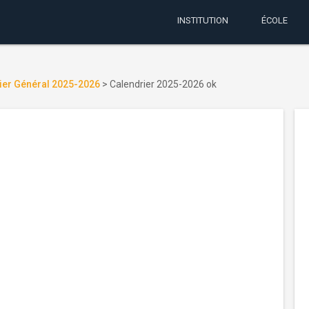
INSTITUTION
ÉCOLE
ier Général 2025-2026
>
Calendrier 2025-2026 ok