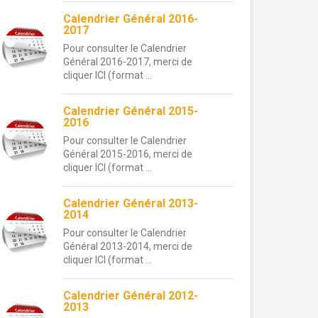
Calendrier Général 2016-
2017
Pour consulter le Calendrier
Général 2016-2017, merci de
cliquer ICI (format ...
Calendrier Général 2015-
2016
Pour consulter le Calendrier
Général 2015-2016, merci de
cliquer ICI (format ...
Calendrier Général 2013-
2014
Pour consulter le Calendrier
Général 2013-2014, merci de
cliquer ICI (format ...
Calendrier Général 2012-
2013