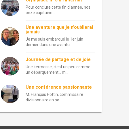
Pour conclure cette fin d’année, nos
onze capitaine...
Une aventure que je n’oublierai
jamais
Je me suis embarqué le 1er juin
dernier dans une aventu...
Journée de partage et de joie
Une kermesse, c’est un peu comme
un débarquement… m...
Une conférence passionnante
M. François Hottin, commissaire
divisionnaire en po...