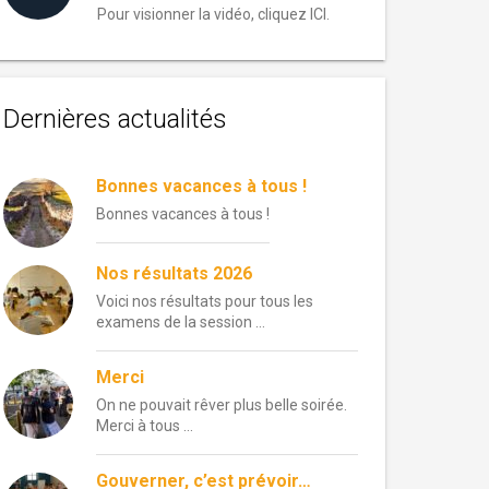
Pour visionner la vidéo, cliquez ICI.
Dernières actualités
Bonnes vacances à tous !
Bonnes vacances à tous !
Nos résultats 2026
Voici nos résultats pour tous les
examens de la session …
Merci
On ne pouvait rêver plus belle soirée.
Merci à tous …
Gouverner, c’est prévoir…