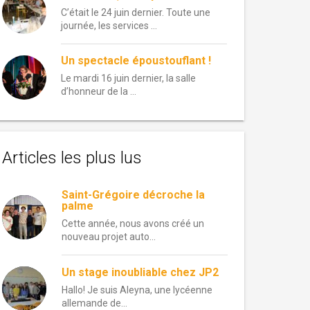
C’était le 24 juin dernier. Toute une
journée, les services …
Un spectacle époustouflant !
Le mardi 16 juin dernier, la salle
d’honneur de la …
Articles les plus lus
Saint-Grégoire décroche la
palme
Cette année, nous avons créé un
nouveau projet auto...
Un stage inoubliable chez JP2
Hallo! Je suis Aleyna, une lycéenne
allemande de...