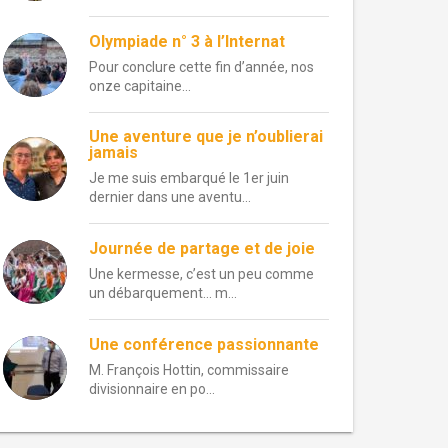
Olympiade n° 3 à l’Internat
Pour conclure cette fin d’année, nos
onze capitaine...
Une aventure que je n’oublierai
jamais
Je me suis embarqué le 1er juin
dernier dans une aventu...
Journée de partage et de joie
Une kermesse, c’est un peu comme
un débarquement… m...
Une conférence passionnante
M. François Hottin, commissaire
divisionnaire en po...