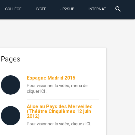
search
COLLÈGE
LYCÉE
JP2SUP
INTERNAT
Pages
Espagne Madrid 2015
Pour visionner la vidéo, merci de
cliquer ICI …
Alice au Pays des Merveilles
(Théâtre Cinquièmes 12 juin
2012)
Pour visionner la vidéo, cliquez ICI.