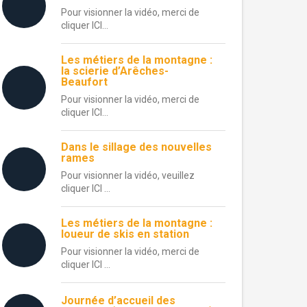
Pour visionner la vidéo, merci de
cliquer ICI…
Les métiers de la montagne :
la scierie d’Arêches-
Beaufort
Pour visionner la vidéo, merci de
cliquer ICI…
Dans le sillage des nouvelles
rames
Pour visionner la vidéo, veuillez
cliquer ICI …
Les métiers de la montagne :
loueur de skis en station
Pour visionner la vidéo, merci de
cliquer ICI …
Journée d’accueil des