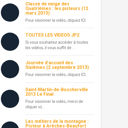
Classe de neige des
Quatrièmes : les pisteurs (12
mars 2013)
Pour visionner la vidéo, cliquez ICI.
TOUTES LES VIDEOS JP2
Si vous souhaitez accéder à toutes
les vidéos, il vous suffit de ...
Journée d’accueil des
Sixièmes (2 septembre 2013)
Pour visionner la vidéo, cliquez ICI…
Saint-Martin-de-Boscherville
2013 Le Final
Pour visionner la vidéo, merci de
cliquer ici…
Les métiers de la montagne :
Pisteur à Arêches-Beaufort