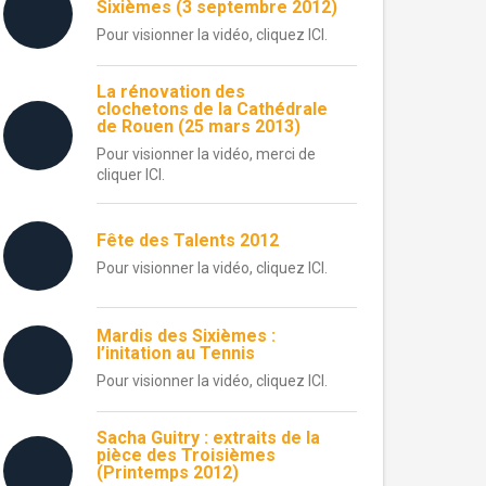
Sixièmes (3 septembre 2012)
Pour visionner la vidéo, cliquez ICI.
La rénovation des
clochetons de la Cathédrale
de Rouen (25 mars 2013)
Pour visionner la vidéo, merci de
cliquer ICI.
Fête des Talents 2012
Pour visionner la vidéo, cliquez ICI.
Mardis des Sixièmes :
l’initation au Tennis
Pour visionner la vidéo, cliquez ICI.
Sacha Guitry : extraits de la
pièce des Troisièmes
(Printemps 2012)