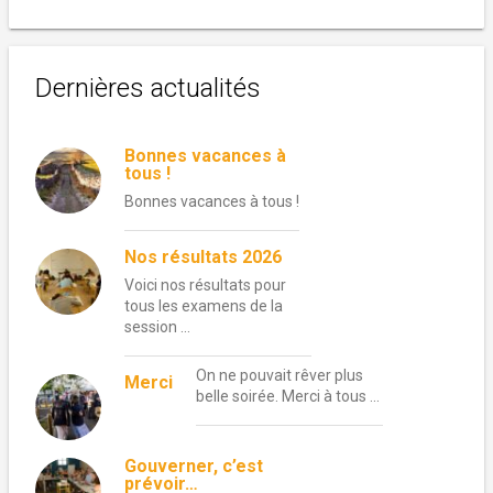
Dernières actualités
Bonnes vacances à
tous !
Bonnes vacances à tous !
Nos résultats 2026
Voici nos résultats pour
tous les examens de la
session …
On ne pouvait rêver plus
Merci
belle soirée. Merci à tous …
Gouverner, c’est
prévoir…