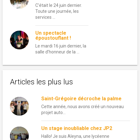
C’était le 24 juin dernier.
Toute une journée, les
services …
Un spectacle
époustouflant !
Le mardi 16 juin dernier, la
salle d’honneur de la …
Articles les plus lus
Saint-Grégoire décroche la palme
Cette année, nous avons créé un nouveau
projet auto...
Un stage inoubliable chez JP2
Hallo! Je suis Aleyna, une lycéenne