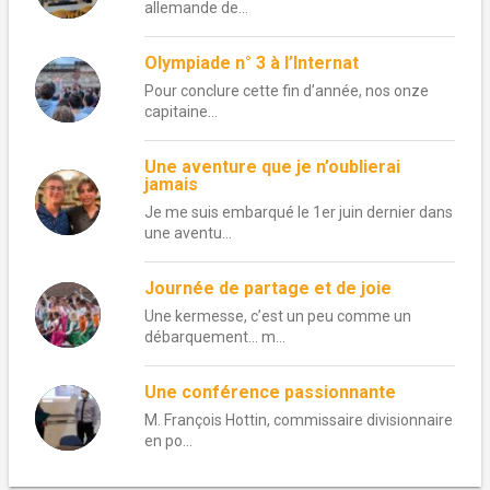
allemande de...
Olympiade n° 3 à l’Internat
Pour conclure cette fin d’année, nos onze
capitaine...
Une aventure que je n’oublierai
jamais
Je me suis embarqué le 1er juin dernier dans
une aventu...
Journée de partage et de joie
Une kermesse, c’est un peu comme un
débarquement… m...
Une conférence passionnante
M. François Hottin, commissaire divisionnaire
en po...