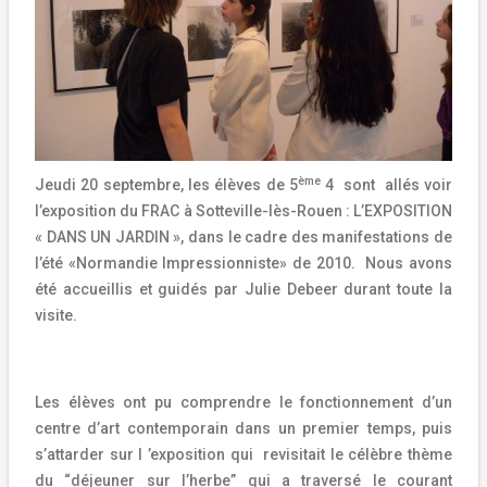
ème
Jeudi 20 septembre, les élèves de 5
4
sont
allés voir
l’exposition du FRAC à Sotteville-lès-Rouen : L’EXPOSITION
« DANS UN JARDIN », dans le cadre des manifestations de
l’été «Normandie Impressionniste» de 2010.
Nous avons
été accueillis et guidés par Julie Debeer durant toute la
visite.
Les élèves ont pu comprendre le fonctionnement d’un
centre d’art contemporain dans un premier temps, puis
s’attarder sur l ’exposition qui
revisitait le célèbre thème
du “déjeuner sur l’herbe” qui a traversé le courant