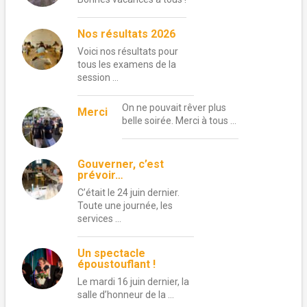
Nos résultats 2026
Voici nos résultats pour
tous les examens de la
session …
On ne pouvait rêver plus
Merci
belle soirée. Merci à tous …
Gouverner, c’est
prévoir…
C’était le 24 juin dernier.
Toute une journée, les
services …
Un spectacle
époustouflant !
Le mardi 16 juin dernier, la
salle d’honneur de la …