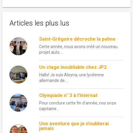
Articles les plus lus
Saint-Grégoire décroche la palme
Cette année, nous avons créé un nouveau
projet auto...
Un stage inoubliable chez JP2
Hallo! Je suis Aleyna, une lycéenne
allemande de...
Olympiade n° 3 à l’Internat
Pour conclure cette fin d’année, nos onze
capitaine...
Une aventure que je n’oublierai
jamais