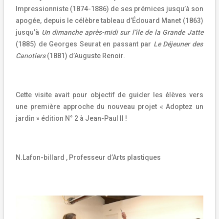
Impressionniste (1874-1886) de ses prémices jusqu’à son
apogée, depuis le célèbre tableau d’Édouard Manet (1863)
jusqu’à
Un dimanche après-midi sur l’île de la Grande Jatte
(1885) de Georges Seurat en passant par
Le Déjeuner des
Canotiers
(1881) d’Auguste Renoir.
Cette visite avait pour objectif de guider les élèves vers
une première approche du nouveau projet « Adoptez un
jardin » édition N° 2 à Jean-Paul II !
N.Lafon-billard , Professeur d’Arts plastiques