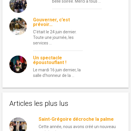
belle soirée. Merci à tous …
Gouverner, c’est
prévoir…
C’était le 24 juin dernier.
Toute une journée, les
services …
Un spectacle
époustouflant !
Le mardi 16 juin dernier, la
salle d’honneur de la …
Articles les plus lus
Saint-Grégoire décroche la palme
Cette année, nous avons créé un nouveau