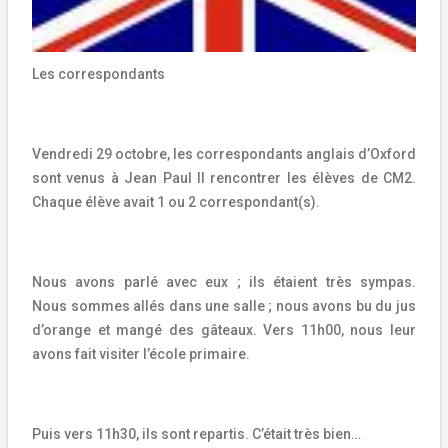
Les correspondants
Vendredi 29 octobre, les correspondants anglais d’Oxford
sont venus à Jean Paul II rencontrer les élèves de CM2.
Chaque élève avait 1 ou 2 correspondant(s).
Nous avons parlé avec eux ; ils étaient très sympas.
Nous sommes allés dans une salle ; nous avons bu du jus
d’orange et mangé des gâteaux. Vers 11h00, nous leur
avons fait visiter l’école primaire.
Puis vers 11h30, ils sont repartis. C’était très bien…