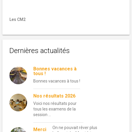
Les CM2
Dernières actualités
Bonnes vacances à
tous !
Bonnes vacances à tous !
Nos résultats 2026
Voici nos résultats pour
tous les examens de la
session …
On ne pouvait rêver plus
Merci