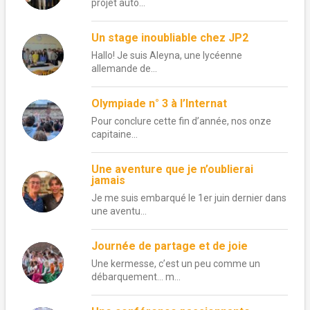
projet auto...
Un stage inoubliable chez JP2
Hallo! Je suis Aleyna, une lycéenne
allemande de...
Olympiade n° 3 à l’Internat
Pour conclure cette fin d’année, nos onze
capitaine...
Une aventure que je n’oublierai
jamais
Je me suis embarqué le 1er juin dernier dans
une aventu...
Journée de partage et de joie
Une kermesse, c’est un peu comme un
débarquement… m...