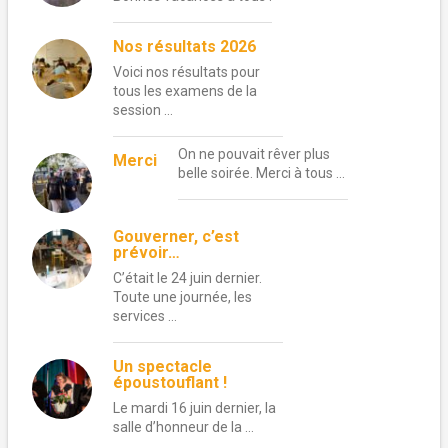
Nos résultats 2026
Voici nos résultats pour
tous les examens de la
session …
On ne pouvait rêver plus
Merci
belle soirée. Merci à tous …
Gouverner, c’est
prévoir…
C’était le 24 juin dernier.
Toute une journée, les
services …
Un spectacle
époustouflant !
Le mardi 16 juin dernier, la
salle d’honneur de la …