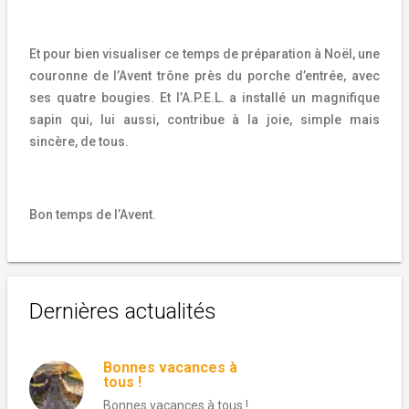
Et pour bien visualiser ce temps de préparation à Noël, une
couronne de l’Avent trône près du porche d’entrée, avec
ses quatre bougies. Et l’A.P.E.L. a installé un magnifique
sapin qui, lui aussi, contribue à la joie, simple mais
sincère, de tous.
Bon temps de l’Avent.
Dernières actualités
Bonnes vacances à
tous !
Bonnes vacances à tous !