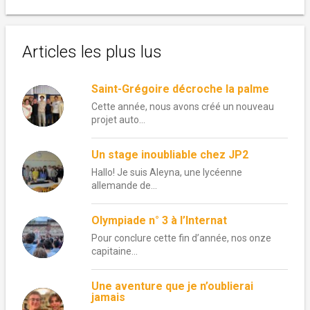
Articles les plus lus
Saint-Grégoire décroche la palme
Cette année, nous avons créé un nouveau
projet auto...
Un stage inoubliable chez JP2
Hallo! Je suis Aleyna, une lycéenne
allemande de...
Olympiade n° 3 à l’Internat
Pour conclure cette fin d’année, nos onze
capitaine...
Une aventure que je n’oublierai
jamais