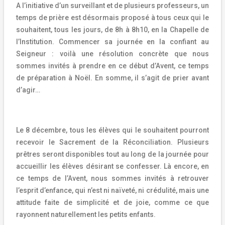
A l’initiative d’un surveillant et de plusieurs professeurs, un
temps de prière est désormais proposé à tous ceux qui le
souhaitent, tous les jours, de 8h à 8h10, en la Chapelle de
l’Institution. Commencer sa journée en la confiant au
Seigneur : voilà une résolution concrète que nous
sommes invités à prendre en ce début d’Avent, ce temps
de préparation à Noël. En somme, il s’agit de prier avant
d’agir…
Le 8 décembre, tous les élèves qui le souhaitent pourront
recevoir le Sacrement de la Réconciliation. Plusieurs
prêtres seront disponibles tout au long de la journée pour
accueillir les élèves désirant se confesser. Là encore, en
ce temps de l’Avent, nous sommes invités à retrouver
l’esprit d’enfance, qui n’est ni naïveté, ni crédulité, mais une
attitude faite de simplicité et de joie, comme ce que
rayonnent naturellement les petits enfants.