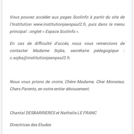
Vous pouvez accéder aux pages Scolinfo à partir du site de
l’Institution
www.institutionjeanpaul2.fr
, puis dans le menu
principal : onglet « Espace Scolinfo ».
En cas de difficulté d’accès, nous vous remercions de
contacter Madame Sojka, secrétaire pédagogique :
c.sojka@institutionjeanpaul2.fr
.
Nous vous prions de croire, Chère Madame, Cher Monsieur,
Chers Parents, en notre entier dévouement.
Chantal DESBARRIERES et Nathalie LE FRANC
Directrices des Etudes