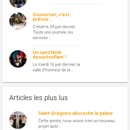
Gouverner, c’est
prévoir…
C’était le 24 juin dernier.
Toute une journée, les
services …
Un spectacle
époustouflant !
Le mardi 16 juin dernier, la
salle d’honneur de la …
Articles les plus lus
Saint-Grégoire décroche la palme
Cette année, nous avons créé un nouveau
projet auto...