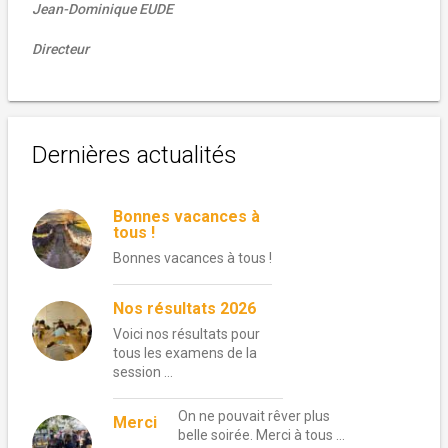
Jean-Dominique EUDE
Directeur
Dernières actualités
Bonnes vacances à
tous !
Bonnes vacances à tous !
Nos résultats 2026
Voici nos résultats pour
tous les examens de la
session …
On ne pouvait rêver plus
Merci
belle soirée. Merci à tous …