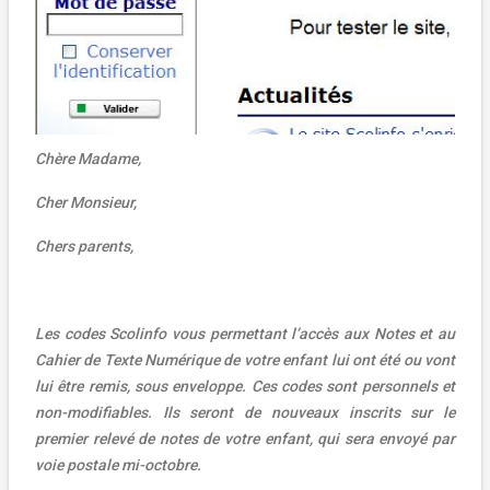
Chère Madame,
Cher Monsieur,
Chers parents,
Les codes Scolinfo vous permettant l’accès aux Notes et au
Cahier de Texte Numérique de votre enfant lui ont été ou vont
lui être remis, sous enveloppe.
Ces codes sont personnels et
non-modifiables. Ils seront de nouveaux inscrits sur le
premier relevé de notes de votre enfant, qui sera envoyé par
voie postale mi-octobre.