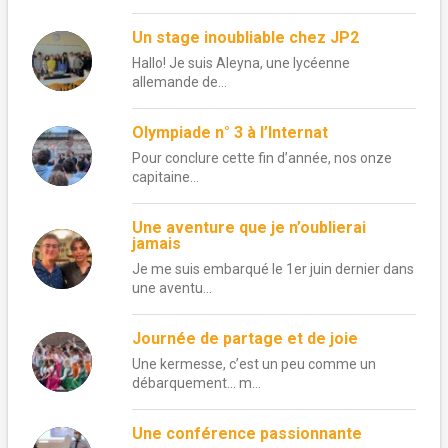
Un stage inoubliable chez JP2
Hallo! Je suis Aleyna, une lycéenne
allemande de...
Olympiade n° 3 à l’Internat
Pour conclure cette fin d’année, nos onze
capitaine...
Une aventure que je n’oublierai
jamais
Je me suis embarqué le 1er juin dernier dans
une aventu...
Journée de partage et de joie
Une kermesse, c’est un peu comme un
débarquement… m...
Une conférence passionnante