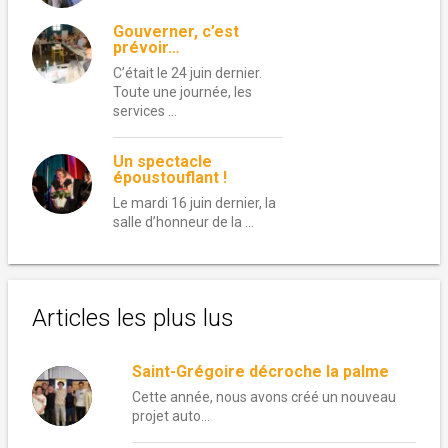
Gouverner, c’est
prévoir…
C’était le 24 juin dernier.
Toute une journée, les
services …
Un spectacle
époustouflant !
Le mardi 16 juin dernier, la
salle d’honneur de la …
Articles les plus lus
Saint-Grégoire décroche la palme
Cette année, nous avons créé un nouveau
projet auto...