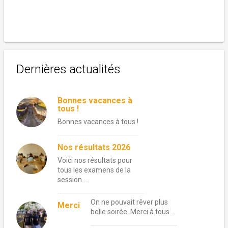
Dernières actualités
Bonnes vacances à
tous !
Bonnes vacances à tous !
Nos résultats 2026
Voici nos résultats pour
tous les examens de la
session …
On ne pouvait rêver plus
Merci
belle soirée. Merci à tous …