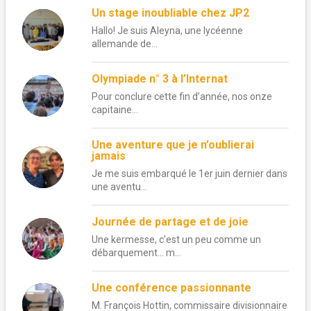
Un stage inoubliable chez JP2
Hallo! Je suis Aleyna, une lycéenne
allemande de...
Olympiade n° 3 à l’Internat
Pour conclure cette fin d’année, nos onze
capitaine...
Une aventure que je n’oublierai
jamais
Je me suis embarqué le 1er juin dernier dans
une aventu...
Journée de partage et de joie
Une kermesse, c’est un peu comme un
débarquement… m...
Une conférence passionnante
M. François Hottin, commissaire divisionnaire