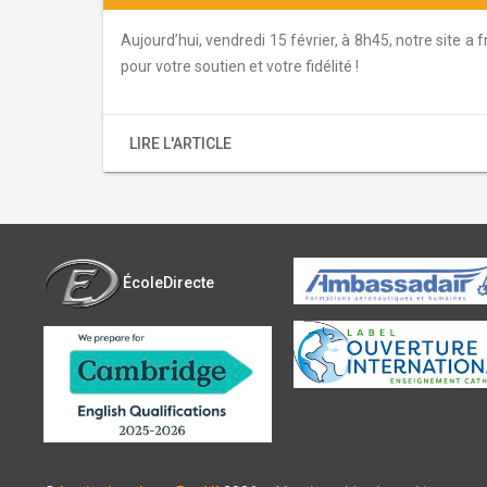
Aujourd’hui, vendredi 15 février, à 8h45, notre site a 
pour votre soutien et votre fidélité !
LIRE L'ARTICLE
ÉcoleDirecte