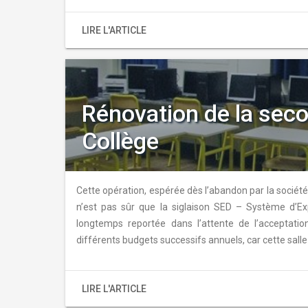
LIRE L'ARTICLE
Rénovation de la seco
Collège
Cette opération, espérée dès l’abandon par la société 
n’est pas sûr que la siglaison SED – Système d’Exp
longtemps reportée dans l’attente de l’acceptati
différents budgets successifs annuels, car cette salle
LIRE L'ARTICLE