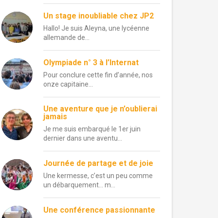
Un stage inoubliable chez JP2
Hallo! Je suis Aleyna, une lycéenne
allemande de...
Olympiade n° 3 à l’Internat
Pour conclure cette fin d’année, nos
onze capitaine...
Une aventure que je n’oublierai
jamais
Je me suis embarqué le 1er juin
dernier dans une aventu...
Journée de partage et de joie
Une kermesse, c’est un peu comme
un débarquement… m...
Une conférence passionnante