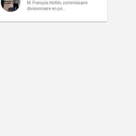
M. François Hottin, commissaire
divisionnaire en po...