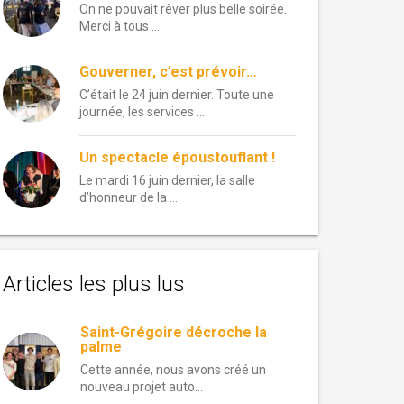
On ne pouvait rêver plus belle soirée.
Merci à tous …
Gouverner, c’est prévoir…
C’était le 24 juin dernier. Toute une
journée, les services …
Un spectacle époustouflant !
Le mardi 16 juin dernier, la salle
d’honneur de la …
Articles les plus lus
Saint-Grégoire décroche la
palme
Cette année, nous avons créé un
nouveau projet auto...