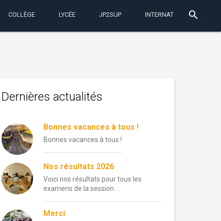
search
COLLÈGE
LYCÉE
JP2SUP
INTERNAT
Dernières actualités
Bonnes vacances à tous !
Bonnes vacances à tous !
Nos résultats 2026
Voici nos résultats pour tous les
examens de la session …
Merci