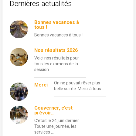
Dernières actualités
Bonnes vacances à
tous !
Bonnes vacances à tous !
Nos résultats 2026
Voici nos résultats pour
tous les examens de la
session …
On ne pouvait rêver plus
Merci
belle soirée. Merci à tous …
Gouverner, c’est
prévoir…
C’était le 24 juin dernier.
Toute une journée, les
services …