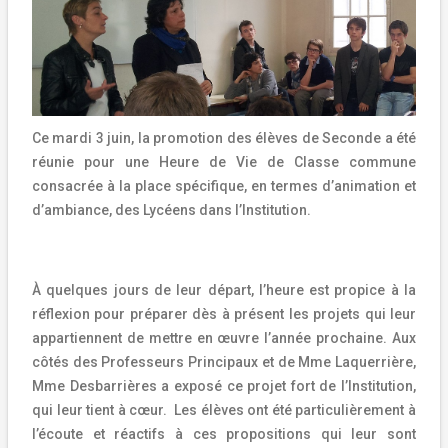
Ce mardi 3 juin, la promotion des élèves de Seconde a été
réunie pour une Heure de Vie de Classe commune
consacrée à la place spécifique, en termes d’animation et
d’ambiance, des Lycéens dans l’Institution.
À quelques jours de leur départ, l’heure est propice à la
réflexion pour préparer dès à présent les projets qui leur
appartiennent de mettre en œuvre l’année prochaine. Aux
côtés des Professeurs Principaux et de Mme Laquerrière,
Mme Desbarrières a exposé ce projet fort de l’Institution,
qui leur tient à cœur.
Les élèves ont été particulièrement à
l’écoute et réactifs à ces propositions qui leur sont