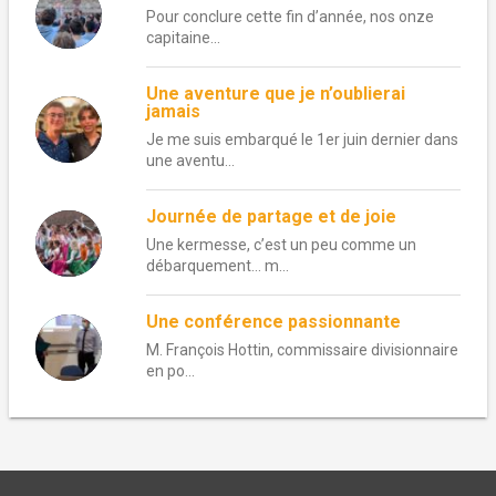
Pour conclure cette fin d’année, nos onze
capitaine...
Une aventure que je n’oublierai
jamais
Je me suis embarqué le 1er juin dernier dans
une aventu...
Journée de partage et de joie
Une kermesse, c’est un peu comme un
débarquement… m...
Une conférence passionnante
M. François Hottin, commissaire divisionnaire
en po...