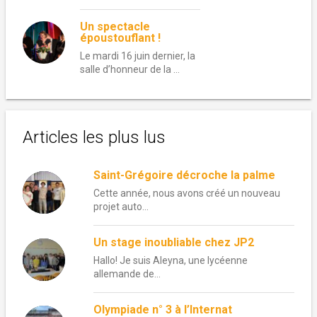
Un spectacle
époustouflant !
Le mardi 16 juin dernier, la
salle d’honneur de la …
Articles les plus lus
Saint-Grégoire décroche la palme
Cette année, nous avons créé un nouveau
projet auto...
Un stage inoubliable chez JP2
Hallo! Je suis Aleyna, une lycéenne
allemande de...
Olympiade n° 3 à l’Internat