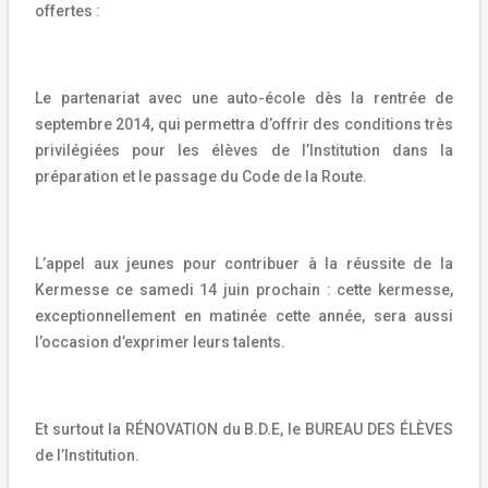
offertes :
Le partenariat avec une auto-école dès la rentrée de
septembre 2014, qui permettra d’offrir des conditions très
privilégiées pour les élèves de l’Institution dans la
préparation et le passage du Code de la Route.
L’appel aux jeunes pour contribuer à la réussite de la
Kermesse ce samedi 14 juin prochain : cette kermesse,
exceptionnellement en matinée cette année, sera aussi
l’occasion d’exprimer leurs talents.
Et surtout la RÉNOVATION du B.D.E, le BUREAU DES ÉLÈVES
de l’Institution.