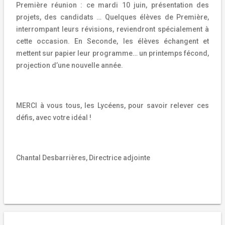
Première réunion : ce mardi 10 juin, présentation des
projets, des candidats … Quelques élèves de Première,
interrompant leurs révisions, reviendront spécialement à
cette occasion. En Seconde, les élèves échangent et
mettent sur papier leur programme… un printemps fécond,
projection d’une nouvelle année.
MERCI à vous tous, les Lycéens, pour savoir relever ces
défis, avec votre idéal !
Chantal Desbarrières, Directrice adjointe