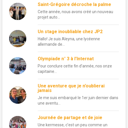
Saint-Grégoire décroche la palme
Cette année, nous avons créé un nouveau
projet auto...
Un stage inoubliable chez JP2
Hallo! Je suis Aleyna, une lycéenne
allemande de...
Olympiade n° 3 à l’Internat
Pour conclure cette fin d’année, nos onze
capitaine...
Une aventure que je n’oublierai
jamais
Je me suis embarqué le 1er juin dernier dans
une aventu...
Journée de partage et de joie
Une kermesse, c’est un peu comme un