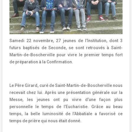
Samedi 22 novembre, 27 jeunes de l’Institution, dont 3
futurs baptisés de Seconde,
se sont retrouvés à Saint-
Martin-de-Boscherville pour vivre le premier temps fort
de préparation à la Confirmation.
Le Père Girard, curé de Saint-Martin-de-Boscherville nous
recevait chez lui. Après une présentation générale sur la
Messe, les jeunes ont pu vivre d’une façon plus
personnelle le temps de l’Eucharistie. Grâce au beau
temps, la belle luminosité de l’Abbatiale a favorisé ce
temps de prière qui nous était donné.