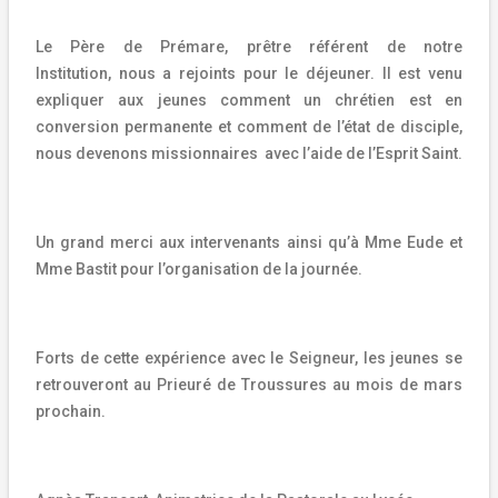
Le Père de Prémare, prêtre référent de notre
Institution,
nous a rejoints pour le déjeuner. Il est venu
expliquer aux jeunes comment un chrétien est en
conversion permanente et comment de l’état de disciple,
nous devenons missionnaires
avec l’aide de l’Esprit Saint.
Un grand merci aux intervenants ainsi qu’à Mme Eude et
Mme Bastit pour l’organisation de la journée.
Forts de cette expérience avec le Seigneur, les jeunes se
retrouveront au Prieuré de Troussures au mois de mars
prochain.