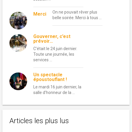
On ne pouvait rêver plus
Merci
belle soirée. Merci à tous …
Gouverner, c’est
prévoir…
C’était le 24 juin dernier.
Toute une journée, les
services …
Un spectacle
époustouflant !
Le mardi 16 juin dernier, la
salle d’honneur de la …
Articles les plus lus