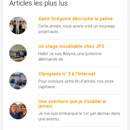
Articles les plus lus
Saint-Grégoire décroche la palme
Cette année, nous avons créé un nouveau
projet auto...
Un stage inoubliable chez JP2
Hallo! Je suis Aleyna, une lycéenne
allemande de...
Olympiade n° 3 à l’Internat
Pour conclure cette fin d’année, nos onze
capitaine...
Une aventure que je n’oublierai
jamais
Je me suis embarqué le 1er juin dernier dans
une aventu...