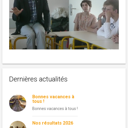
Dernières actualités
Bonnes vacances à
tous !
Bonnes vacances à tous !
Nos résultats 2026