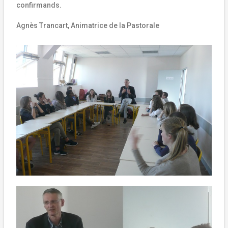
confirmands.
Agnès Trancart, Animatrice de la Pastorale