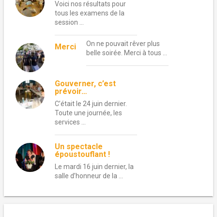
Voici nos résultats pour
tous les examens de la
session …
On ne pouvait rêver plus
Merci
belle soirée. Merci à tous …
Gouverner, c’est
prévoir…
C’était le 24 juin dernier.
Toute une journée, les
services …
Un spectacle
époustouflant !
Le mardi 16 juin dernier, la
salle d’honneur de la …