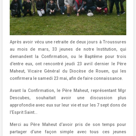
Après avoir vécu une retraite de deux jours à Troussures
au mois de mars, 33 jeunes de notre Institution, qui
demandent la Confirmation, ou le Baptême pour trois
d’entre eux, ont rencontré jeudi 23 avril dernier le Père
Maheut, Vicaire Général du Diocèse de Rouen, qui les
confirmera le samedi 23 mai, afin de faire connaissance.
Avant la Confirmation, le Père Maheut, représentant Mgr
Descubes, souhaitait avoir une discussion plus
approfondie avec eux sur leur vie et sur les 7 sept dons de
l’Esprit Saint…
Merci au Père Maheut d’avoir pris de son temps pour
partager d’une façon simple avec tous ces jeunes