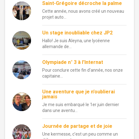
Saint-Grégoire décroche la palme
Cette année, nous avons créé un nouveau
projet auto...
Un stage inoubliable chez JP2
Hallo! Je suis Aleyna, une lycéenne
allemande de...
Olympiade n° 3 à l’Internat
Pour conclure cette fin d’année, nos onze
capitaine...
Une aventure que je n’oublierai
jamais
Je me suis embarqué le 1er juin dernier
dans une aventu...
Journée de partage et de joie
Une kermesse, c’est un peu comme un