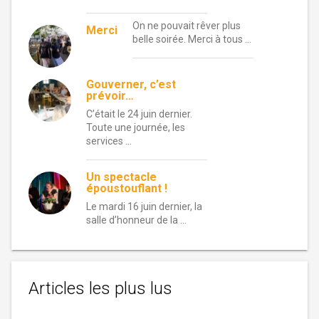
On ne pouvait rêver plus
Merci
belle soirée. Merci à tous …
Gouverner, c’est
prévoir…
C’était le 24 juin dernier.
Toute une journée, les
services …
Un spectacle
époustouflant !
Le mardi 16 juin dernier, la
salle d’honneur de la …
Articles les plus lus