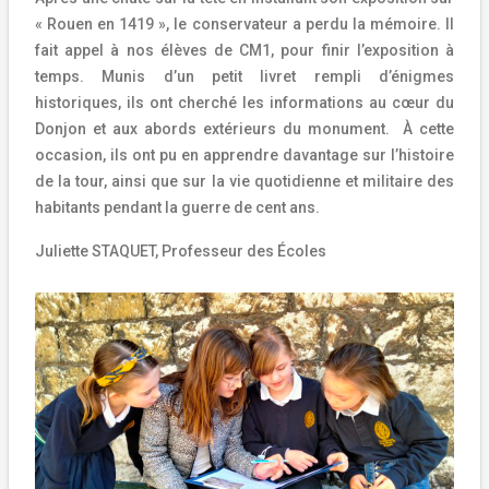
« Rouen en 1419 », le conservateur a perdu la mémoire. Il
fait appel à nos élèves de CM1, pour finir l’exposition à
temps. Munis d’un petit livret rempli d’énigmes
historiques, ils ont cherché les informations au cœur du
Donjon et aux abords extérieurs du monument. À cette
occasion, ils ont pu en apprendre davantage sur l’histoire
de la tour, ainsi que sur la vie quotidienne et militaire des
habitants pendant la guerre de cent ans.
Juliette STAQUET, Professeur des Écoles