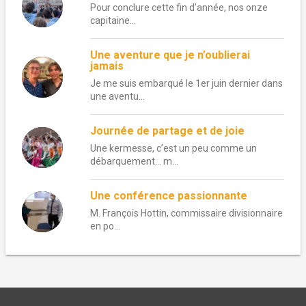
Pour conclure cette fin d’année, nos onze
capitaine...
Une aventure que je n’oublierai
jamais
Je me suis embarqué le 1er juin dernier dans
une aventu...
Journée de partage et de joie
Une kermesse, c’est un peu comme un
débarquement… m...
Une conférence passionnante
M. François Hottin, commissaire divisionnaire
en po...