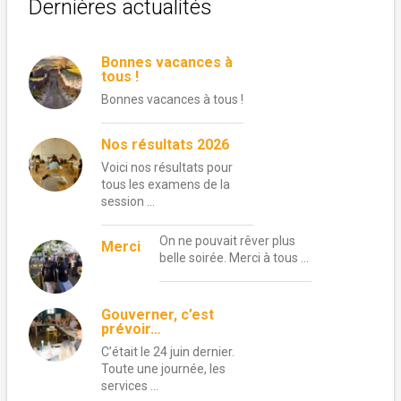
Dernières actualités
Bonnes vacances à
tous !
Bonnes vacances à tous !
Nos résultats 2026
Voici nos résultats pour
tous les examens de la
session …
On ne pouvait rêver plus
Merci
belle soirée. Merci à tous …
Gouverner, c’est
prévoir…
C’était le 24 juin dernier.
Toute une journée, les
services …