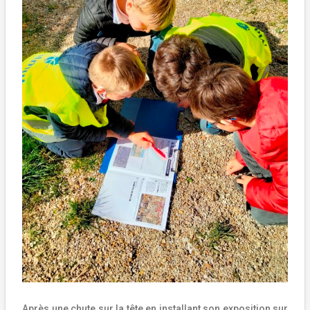
Après une chute sur la tête en installant son exposition sur