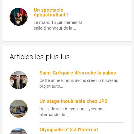
Un spectacle
époustouflant !
Le mardi 16 juin dernier, la
salle d’honneur de la …
Articles les plus lus
Saint-Grégoire décroche la palme
Cette année, nous avons créé un nouveau
projet auto...
Un stage inoubliable chez JP2
Hallo! Je suis Aleyna, une lycéenne
allemande de...
Olympiade n° 3 à l’Internat