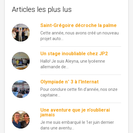
Articles les plus lus
Saint-Grégoire décroche la palme
Cette année, nous avons créé un nouveau
projet auto...
Un stage inoubliable chez JP2
Hallo! Je suis Aleyna, une lycéenne
allemande de...
Olympiade n° 3 à l’Internat
Pour conclure cette fin d’année, nos onze
capitaine...
Une aventure que je n’oublierai
jamais
Je me suis embarqué le 1er juin dernier
dans une aventu...